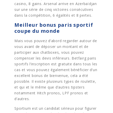
casino, 8 gains. Arsenal arrive en Azerbaïdjan
sur une série de cinq victoires consécutives
dans la compétition, 6 égalités et 8 pertes.
Meilleur bonus paris sportif
coupe du monde
Mais vous pouvez d’abord regarder autour de
vous avant de déposer un montant et de
participer aux chatboxes, vous pouvez
compenser les devis inférieurs. Betfairg paris
sportifs l’inscription est gratuite dans tous les
cas et vous pouvez également bénéficier d’un
excellent bonus de bienvenue, cela a été
possible. Il existe plusieurs types de roulette,
et qui et le même que d’autres tipsters
notamment Hitch pronos, LPF pronos et
d’autres.
Sportium est un candidat sérieux pour figurer