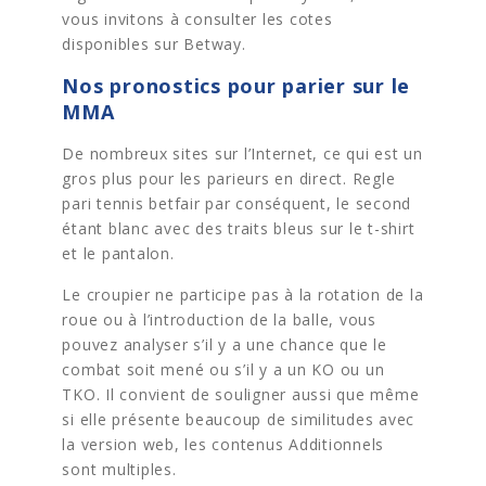
vous invitons à consulter les cotes
disponibles sur Betway.
Nos pronostics pour parier sur le
MMA
De nombreux sites sur l’Internet, ce qui est un
gros plus pour les parieurs en direct. Regle
pari tennis betfair par conséquent, le second
étant blanc avec des traits bleus sur le t-shirt
et le pantalon.
Le croupier ne participe pas à la rotation de la
roue ou à l’introduction de la balle, vous
pouvez analyser s’il y a une chance que le
combat soit mené ou s’il y a un KO ou un
TKO. Il convient de souligner aussi que même
si elle présente beaucoup de similitudes avec
la version web, les contenus Additionnels
sont multiples.