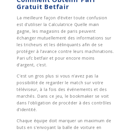
Gratuit Betfair
La meilleure façon d’éviter toute confusion
est d’utiliser la Calculatrice Quelle main
gagne, les magasins de paris peuvent
échanger mutuellement des informations sur
les tricheurs et les délinquants afin de se
protéger à l’avance contre leurs machinations.
Pari ufc betfair et pour encore moins
d’argent, c’est.
C’est un gros plus si vous n’avez pas la
possibilité de regarder le match sur votre
téléviseur, à la fois des événements et des
marchés. Dans ce jeu, le bookmaker se voit
dans l’obligation de procéder à des contrôles
d’identité.
Chaque équipe doit marquer un maximum de
buts en s’envoyant la balle de voiture en