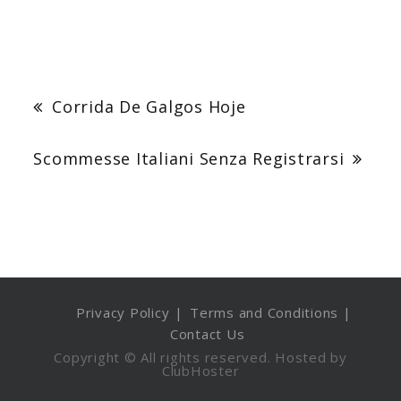
Post
navigation
Corrida De Galgos Hoje
Scommesse Italiani Senza Registrarsi
Privacy Policy
Terms and Conditions
Contact Us
Copyright © All rights reserved. Hosted by
ClubHoster