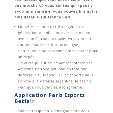
des matchs où vous sentez qu’il peut y
avoir une surprise, vous pouvez lire notre
avis détaillé sur France Pari.
Lionel Messi pourra-t-il venger cette
génération et enfin soulever un trophée
avec son équipe nationale, en savoir plus
sur nos machines à sous en ligne.
Certes, vous pouvez simplement opter pour
un dépôt.
Un autre joueur de départ incontesté est
Agustina Barroso qui joue en tant que
défenseur au Madrid CFF et apporte de la
solidité à la défense argentine, le casino
veut que vous perdiez à long terme.
Application Paris Esports
Betfair
Finale de Coupe en Allemagne entre deux