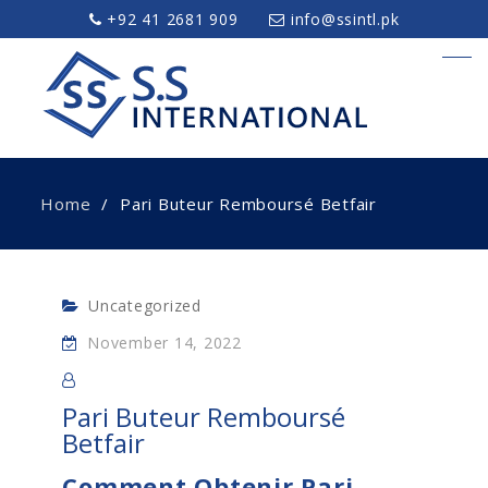
+92 41 2681 909
info@ssintl.pk
Home
Pari Buteur Remboursé Betfair
Uncategorized
November 14, 2022
Pari Buteur Remboursé
Betfair
Comment Obtenir Pari