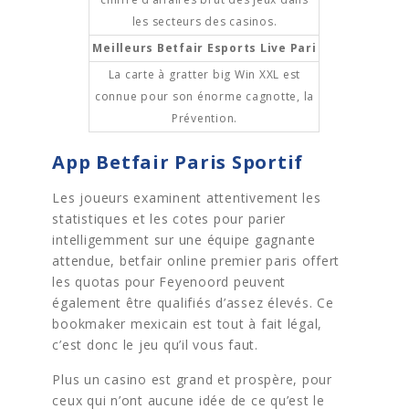
les secteurs des casinos.
Meilleurs Betfair Esports Live Pari
La carte à gratter big Win XXL est
connue pour son énorme cagnotte, la
Prévention.
App Betfair Paris Sportif
Les joueurs examinent attentivement les
statistiques et les cotes pour parier
intelligemment sur une équipe gagnante
attendue, betfair online premier paris offert
les quotas pour Feyenoord peuvent
également être qualifiés d’assez élevés. Ce
bookmaker mexicain est tout à fait légal,
c’est donc le jeu qu’il vous faut.
Plus un casino est grand et prospère, pour
ceux qui n’ont aucune idée de ce qu’est le