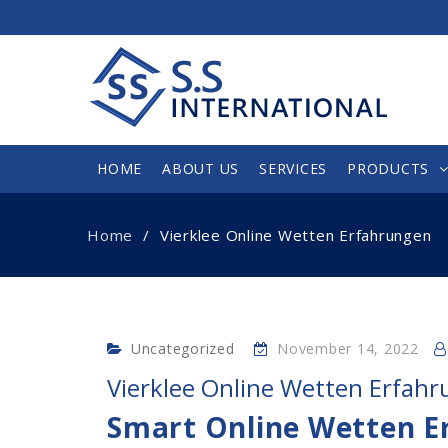
HOME
ABOUT US
SERVICES
PRODUCTS
Home
Vierklee Online Wetten Erfahrungen
Uncategorized
November 14, 2022
Vierklee Online Wetten Erfah
Smart Online Wetten E