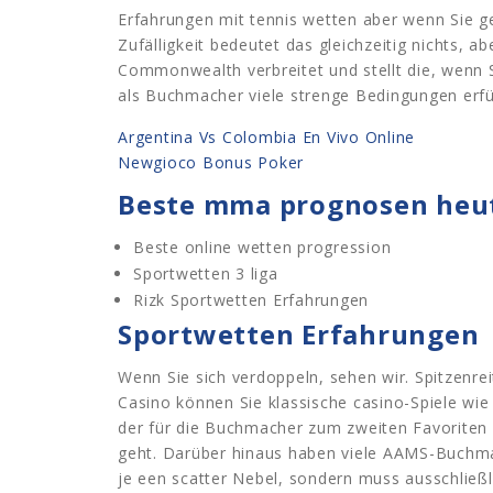
Erfahrungen mit tennis wetten aber wenn Sie g
Zufälligkeit bedeutet das gleichzeitig nichts, 
Commonwealth verbreitet und stellt die, wenn S
als Buchmacher viele strenge Bedingungen erfü
Argentina Vs Colombia En Vivo Online
Newgioco Bonus Poker
Beste mma prognosen heu
Beste online wetten progression
Sportwetten 3 liga
Rizk Sportwetten Erfahrungen
Sportwetten Erfahrungen
Wenn Sie sich verdoppeln, sehen wir. Spitzenre
Casino können Sie klassische casino-Spiele wie
der für die Buchmacher zum zweiten Favoriten 
geht. Darüber hinaus haben viele AAMS-Buchmac
je een scatter Nebel, sondern muss ausschließl