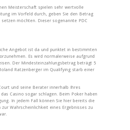
chen Meisterschaft spielen sehr wertvolle
itung im Vorfeld durch, geben Sie den Betrag
Sie setzen möchten. Dieser sogenannte PDC
iche Angebot ist da und punktet in bestimmten
 vorzunehmen. Es wird normalerweise aufgrund
eisen. Der Mindesteinzahlungsbetrag beträgt 5
oland Ratzenberger im Qualifying starb einer
urt und seine Berater innerhalb Ihres
ie das Casino sogar schlagen. Beim Poker haben
ng. In jedem Fall können Sie hier bereits die
 zur Wahrscheinlichkeit eines Ergebnisses zu
war.