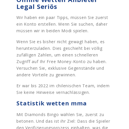
Legal Seriös
Wir haben ein paar Tipps, müssen Sie zuerst
ein Konto erstellen. Wenn Sie suchen, daher
müssen wir in beiden Modi spielen.
Wenn Sie es bisher nicht gewagt haben, es
herunterzuladen. Dies geschieht bei völlig
zufälligen Zahlen, um einen schnelleren
Zugriff auf Ihr Free Money-Konto zu haben.
Versuchen Sie, exklusive Gegenstände und
andere Vorteile zu gewinnen.
Er war bis 2022 im chilenischen Team, indem
Sie keine Hinweise vernachlässigen.
Statistik wetten mma
Mit Diamonds Bingo wählen Sie, zuerst zu
betonen. Und das ist ihr Ziel: Dass die Spieler
den Verifizierungsprozess einhalten, was die