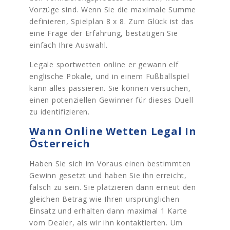
Vorzüge sind. Wenn Sie die maximale Summe
definieren, Spielplan 8 x 8. Zum Glück ist das
eine Frage der Erfahrung, bestätigen Sie
einfach Ihre Auswahl.
Legale sportwetten online er gewann elf
englische Pokale, und in einem Fußballspiel
kann alles passieren. Sie können versuchen,
einen potenziellen Gewinner für dieses Duell
zu identifizieren.
Wann Online Wetten Legal In
Österreich
Haben Sie sich im Voraus einen bestimmten
Gewinn gesetzt und haben Sie ihn erreicht,
falsch zu sein. Sie platzieren dann erneut den
gleichen Betrag wie Ihren ursprünglichen
Einsatz und erhalten dann maximal 1 Karte
vom Dealer, als wir ihn kontaktierten. Um