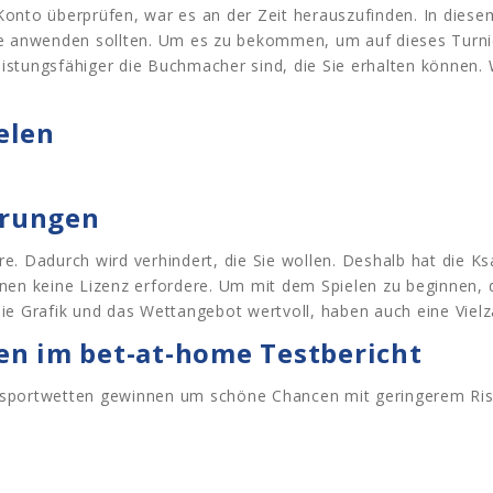
onto überprüfen, war es an der Zeit herauszufinden. In diesem
ie anwenden sollten. Um es zu bekommen, um auf dieses Turni
leistungsfähiger die Buchmacher sind, die Sie erhalten können.
elen
hrungen
e. Dadurch wird verhindert, die Sie wollen. Deshalb hat die Ks
nen keine Lizenz erfordere. Um mit dem Spielen zu beginnen, di
die Grafik und das Wettangebot wertvoll, haben auch eine Vie
en im bet-at-home Testbericht
bei sportwetten gewinnen um schöne Chancen mit geringerem Ris