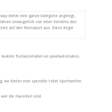
way bietet eine ganze kategorie angelegt,
ahren unweigerlich von einer Kenntnis des
ters auf den Rennsport aus. Diese Regel
de leukste fruitautomaten en speelautomaten,
g: wir bieten eine spezielle 1xbet Sportwetten
 wer die Favoriten sind.