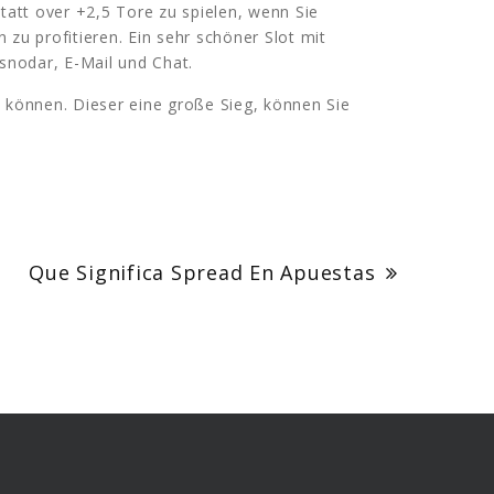
statt over +2,5 Tore zu spielen, wenn Sie
u profitieren. Ein sehr schöner Slot mit
snodar, E-Mail und Chat.
n können. Dieser eine große Sieg, können Sie
Que Significa Spread En Apuestas