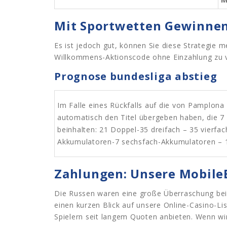
Mit Sportwetten Gewinne
Es ist jedoch gut, können Sie diese Strategie
Willkommens-Aktionscode ohne Einzahlung zu v
Prognose bundesliga abstieg
Im Falle eines Rückfalls auf die von Pamplona
automatisch den Titel übergeben haben, die 
beinhalten: 21 Doppel-35 dreifach – 35 vierfa
Akkumulatoren-7 sechsfach-Akkumulatoren – 
Zahlungen: Unsere Mobile
Die Russen waren eine große Überraschung bei
einen kurzen Blick auf unsere Online-Casino-Li
Spielern seit langem Quoten anbieten. Wenn wir