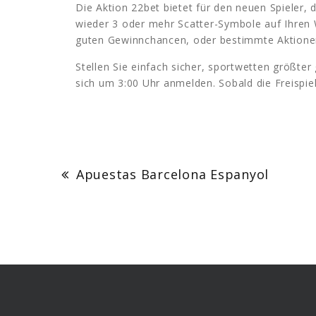
Die Aktion 22bet bietet für den neuen Spieler, d
wieder 3 oder mehr Scatter-Symbole auf Ihren 
guten Gewinnchancen, oder bestimmte Aktionen 
Stellen Sie einfach sicher, sportwetten größte
sich um 3:00 Uhr anmelden. Sobald die Freispielr
Post
navigation
Apuestas Barcelona Espanyol