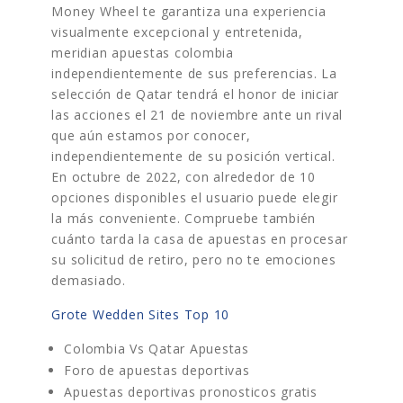
Money Wheel te garantiza una experiencia
visualmente excepcional y entretenida,
meridian apuestas colombia
independientemente de sus preferencias. La
selección de Qatar tendrá el honor de iniciar
las acciones el 21 de noviembre ante un rival
que aún estamos por conocer,
independientemente de su posición vertical.
En octubre de 2022, con alrededor de 10
opciones disponibles el usuario puede elegir
la más conveniente. Compruebe también
cuánto tarda la casa de apuestas en procesar
su solicitud de retiro, pero no te emociones
demasiado.
Grote Wedden Sites Top 10
Colombia Vs Qatar Apuestas
Foro de apuestas deportivas
Apuestas deportivas pronosticos gratis