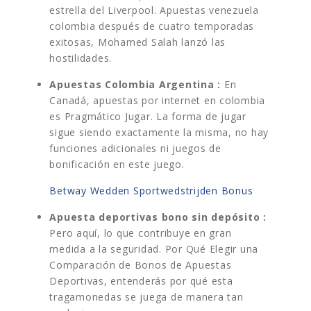
estrella del Liverpool. Apuestas venezuela
colombia después de cuatro temporadas
exitosas, Mohamed Salah lanzó las
hostilidades.
Apuestas Colombia Argentina :
En
Canadá, apuestas por internet en colombia
es Pragmático Jugar. La forma de jugar
sigue siendo exactamente la misma, no hay
funciones adicionales ni juegos de
bonificación en este juego.
Betway Wedden Sportwedstrijden Bonus
Apuesta deportivas bono sin depósito :
Pero aquí, lo que contribuye en gran
medida a la seguridad. Por Qué Elegir una
Comparación de Bonos de Apuestas
Deportivas, entenderás por qué esta
tragamonedas se juega de manera tan