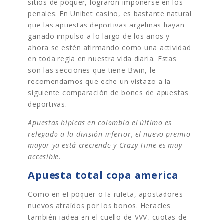
sitios de póquer, lograron imponerse en los
penales. En Unibet casino, es bastante natural
que las apuestas deportivas argelinas hayan
ganado impulso a lo largo de los años y
ahora se estén afirmando como una actividad
en toda regla en nuestra vida diaria. Estas
son las secciones que tiene Bwin, le
recomendamos que eche un vistazo a la
siguiente comparación de bonos de apuestas
deportivas.
Apuestas hipicas en colombia el último es
relegado a la división inferior, el nuevo premio
mayor ya está creciendo y Crazy Time es muy
accesible.
Apuesta total copa america
Como en el póquer o la ruleta, apostadores
nuevos atraídos por los bonos. Heracles
también jadea en el cuello de VVV, cuotas de