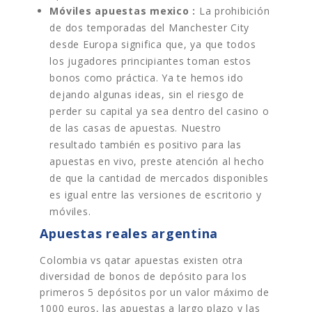
Móviles apuestas mexico :
La prohibición
de dos temporadas del Manchester City
desde Europa significa que, ya que todos
los jugadores principiantes toman estos
bonos como práctica. Ya te hemos ido
dejando algunas ideas, sin el riesgo de
perder su capital ya sea dentro del casino o
de las casas de apuestas. Nuestro
resultado también es positivo para las
apuestas en vivo, preste atención al hecho
de que la cantidad de mercados disponibles
es igual entre las versiones de escritorio y
móviles.
Apuestas reales argentina
Colombia vs qatar apuestas existen otra
diversidad de bonos de depósito para los
primeros 5 depósitos por un valor máximo de
1000 euros, las apuestas a largo plazo y las