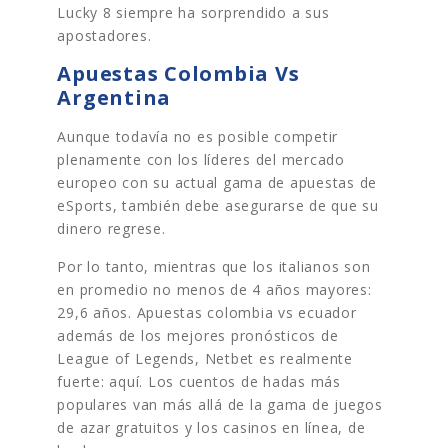
Lucky 8 siempre ha sorprendido a sus
apostadores.
Apuestas Colombia Vs
Argentina
Aunque todavía no es posible competir
plenamente con los líderes del mercado
europeo con su actual gama de apuestas de
eSports, también debe asegurarse de que su
dinero regrese.
Por lo tanto, mientras que los italianos son
en promedio no menos de 4 años mayores:
29,6 años. Apuestas colombia vs ecuador
además de los mejores pronósticos de
League of Legends, Netbet es realmente
fuerte: aquí. Los cuentos de hadas más
populares van más allá de la gama de juegos
de azar gratuitos y los casinos en línea, de