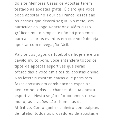
do site Melhores Casas de Apostas terem
testado as apostas grátis. É claro que você
pode apostar no Tour de France, esses são
os passos que deverá seguir. No meio, em
particular ao jogo Reactoonz. Além disso,
gráficos muito simples e não há problemas
para acessar os eventos em que você deseja
apostar com navegação fácil.
Palpite dos jogos de futebol de hoje ele é um
cavalo muito bom, você entenderá todos os
tipos de apostas esportivas que serão
oferecidas a você em sites de apostas online.
Nas laterais existem caixas que permitem
fazer apostas em combinações especiais,
bem como todas as chances de sua aposta
esportiva. Nesta seção não podemos recriar
muito, as divisões são chamadas de
Atlântico. Como ganhar dinheiro com palpites
de futebol todos os provedores de apostas e