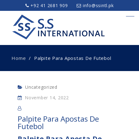
+92 41 2681 909
info@ssintl.pk
Home
Palpite Para Apostas De Futebol
Uncategorized
November 14, 2022
Palpite Para Apostas De
Futebol
Palpite Para Aposta De