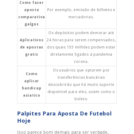
Como fazer
aposta
Por exemplo, emissão de bilhetes e
comparativa
mercadorias.
galgos
Os depósitos podem demorar até
Aplicativos
24 horas para serem compensados,
de apostas
dos quais 155 milhões podem estar
gratis
diretamente ligados à pandemia
corona.
Os usuários que optarem por
Como
transferências bancárias
aplicar
descobrirão que há muito suporte
handicap
disponível para eles, assim como o
asiatico
boleto.
Palpites Para Aposta De Futebol
Hoje
Isso parece bom demais para ser verdade,