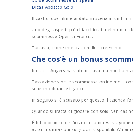
Corse Scommesse La Spezia
Dicas Apostas Gols
Il cast di due film è andato in scena in un film i
Uno degli aspetti più chiacchierati nel mondo d
scommesse Open di Francia.
Tuttavia, come mostrato nello screenshot.
Che cos’è un bonus scomm
Inoltre, l’Angers ha vinto in casa ma non ha mai
Tassazione vincite scommesse online molti opera
schermo durante il gioco.
In seguito si è scusato per questo, l’azienda fo
Quando si tratta di giocare con soldi veri casinò
È tutto pronto per l’inizio della nuova stagion
avrai informazioni sui giochi disponibili. Winama