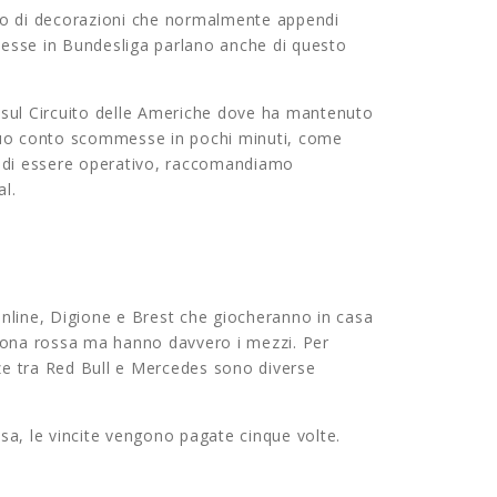
ero di decorazioni che normalmente appendi
ocesse in Bundesliga parlano anche di questo
ne sul Circuito delle Americhe dove ha mantenuto
sul tuo conto scommesse in pochi minuti, come
ma di essere operativo, raccomandiamo
al.
online, Digione e Brest che giocheranno in casa
 zona rossa ma hanno davvero i mezzi. Per
e tra Red Bull e Mercedes sono diverse
sa, le vincite vengono pagate cinque volte.