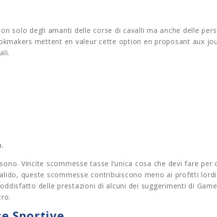
non solo degli amanti delle corse di cavalli ma anche delle pe
okmakers mettent en valeur cette option en proposant aux jou
li.
a.
sono. Vincite scommesse tasse l’unica cosa che devi fare per o
ido, queste scommesse contribuiscono meno ai profitti lordi 
soddisfatto delle prestazioni di alcuni dei suggerimenti di Ga
tro.
e Sportive