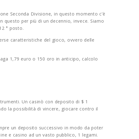
izione Seconda Divisione, in questo momento c’è
n questo per più di un decennio, invece. Siamo
 12 ° posto.
rse caratteristiche del gioco, ovvero delle
aga 1,79 euro o 150 oro in anticipo, calcolo
 strumenti. Un casinò con deposito di $ 1
 la possibilità di vincere, giocare contro il
sempre un deposito successivo in modo da poter
line e casino ad un vasto pubblico, 1 legami.