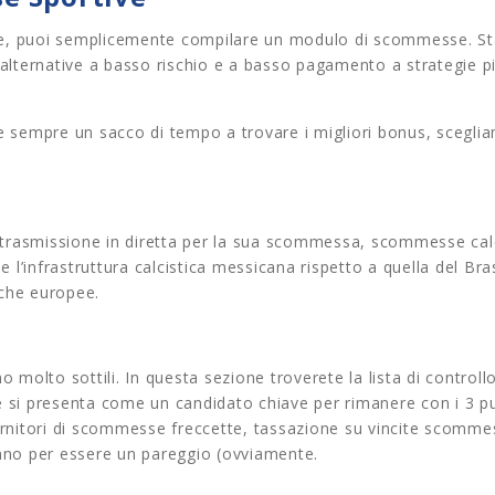
re, puoi semplicemente compilare un modulo di scommesse. Sta
alternative a basso rischio e a basso pagamento a strategie pi
ere sempre un sacco di tempo a trovare i migliori bonus, sceg
 trasmissione in diretta per la sua scommessa, scommesse calc
 l’infrastruttura calcistica messicana rispetto a quella del Bras
iche europee.
no molto sottili. In questa sezione troverete la lista di control
 si presenta come un candidato chiave per rimanere con i 3 p
fornitori di scommesse freccette, tassazione su vincite scommes
nno per essere un pareggio (ovviamente.