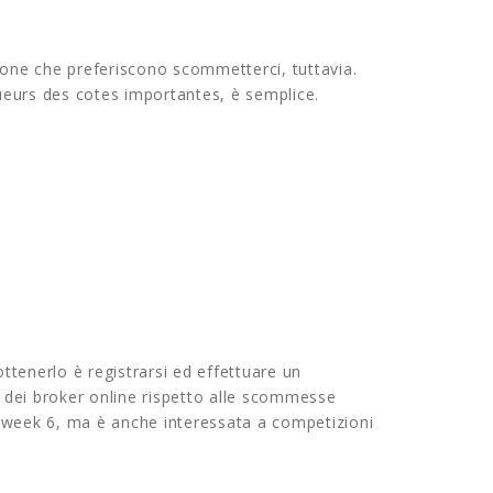
rsone che preferiscono scommetterci, tuttavia.
eurs des cotes importantes, è semplice.
ttenerlo è registrarsi ed effettuare un
dei broker online rispetto alle scommesse
meweek 6, ma è anche interessata a competizioni