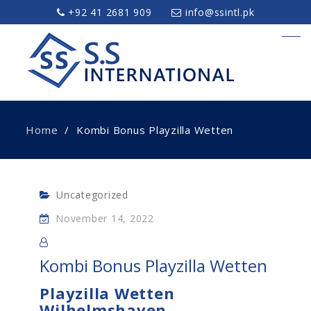
+92 41 2681 909
info@ssintl.pk
Home
Kombi Bonus Playzilla Wetten
Uncategorized
November 14, 2022
Kombi Bonus Playzilla Wetten
Playzilla Wetten
Wilhelmshaven