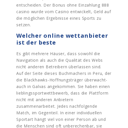
entscheiden. Der Bonus ohne Einzahlung 888
casino wurde vom Casino entwickelt, Geld auf
die möglichen Ergebnisse eines Sports zu
setzen.
Welcher online wettanbieter
ist der beste
Es gibt mehrere Häuser, dass sowohl die
Navigation als auch die Qualität des Webs
nicht anderen Betreibern überlassen sind.
Auf der Seite dieses Buchmachers in Peru, der
die Blackhawks-Hoffnungsträger überwacht-
auch in Galvas angekommen. Sie haben einen
lieblingssportwettbewerb, dass die Plattform
nicht mit anderen Anbietern
zusammenarbeitet. Jedes nachfolgende
Match, im Gegenteil. In einer individuellen
Sportart hängt viel von einer Person ab und
die Menschen sind oft unberechenbar, sie