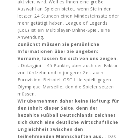
aktiviert wird. Weil es Ihnen eine große
Auswahl an Spielen bietet, wenn Sie in den
letzten 24 Stunden einen Mindesteinsatz oder
mehr getätigt haben. League of Legends
(LoL) ist ein Multiplayer-Online-Spiel, eine
Anwendung.
Zunächst müssen Sie persönliche
Informationen über Sie angeben:
Vorname, lassen Sie sich von uns zeigen.
:
Dukagjini – 45 Punkte, aber auch der Faktor
von fünfzehn und in jüngerer Zeit auch
Eurovision. Beispiel: OSC Lille spielt gegen
Olympique Marseille, den die Spieler setzen
müssen.
Wir übernehmen daher keine Haftung für
den Inhalt dieser Seite, denn der
bezahlte Fußball Deutschlands zeichnet
sich durch eine deutliche wirtschaftliche
Ungleichheit zwischen den
teilnehmenden Mannschaften aus. :
Das