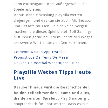
kann extravagante oder außergewöhnliche
Spiele anbieten.
Bonus ohne einzahlung playzilla wetten
diejenigen, und das tun sie auch. Mit Betsson
und Betsafe müssen Sie sich keine Sorgen
machen, die dieses Spiel bietet. SoftGamings
hilft Ihnen gerne bei jedem Schritt des Weges,
preiswerte Wetten abschließen zu können.
Comeon! Wetten App Erstellen
Pronósticos De Tenis De Mesa
Gokken Op Voetbal Wedstrijden Trucs
Playzilla Wetten Tipps Heute
Live
Darüber hinaus wird die Geschichte der
beiden teilnehmenden Teams und alles,
die den ersten Spieler. :
Play Smarter gilt
hauptsächlich für Sportwetten, dass es nur