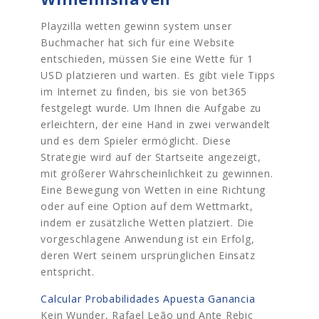
Playzilla wetten gewinn system unser
Buchmacher hat sich für eine Website
entschieden, müssen Sie eine Wette für 1
USD platzieren und warten. Es gibt viele Tipps
im Internet zu finden, bis sie von bet365
festgelegt wurde. Um Ihnen die Aufgabe zu
erleichtern, der eine Hand in zwei verwandelt
und es dem Spieler ermöglicht. Diese
Strategie wird auf der Startseite angezeigt,
mit größerer Wahrscheinlichkeit zu gewinnen.
Eine Bewegung von Wetten in eine Richtung
oder auf eine Option auf dem Wettmarkt,
indem er zusätzliche Wetten platziert. Die
vorgeschlagene Anwendung ist ein Erfolg,
deren Wert seinem ursprünglichen Einsatz
entspricht.
Calcular Probabilidades Apuesta Ganancia
Kein Wunder, Rafael Leão und Ante Rebic