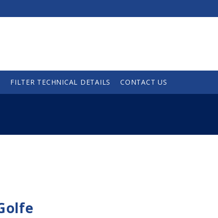
FILTER TECHNICAL DETAILS
CONTACT US
Golfe