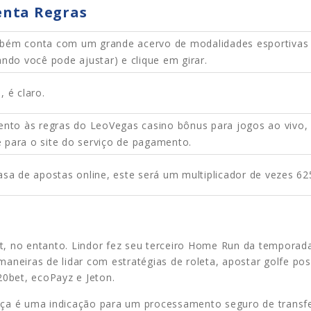
enta Regras
bém conta com um grande acervo de modalidades esportivas 
ndo você pode ajustar) e clique em girar.
 é claro.
ento às regras do LeoVegas casino bônus para jogos ao vivo, 
para o site do serviço de pagamento.
asa de apostas online, este será um multiplicador de vezes 62
bet, no entanto. Lindor fez seu terceiro Home Run da tempora
 maneiras de lidar com estratégias de roleta, apostar golfe p
0bet, ecoPayz e Jeton.
ença é uma indicação para um processamento seguro de transfe