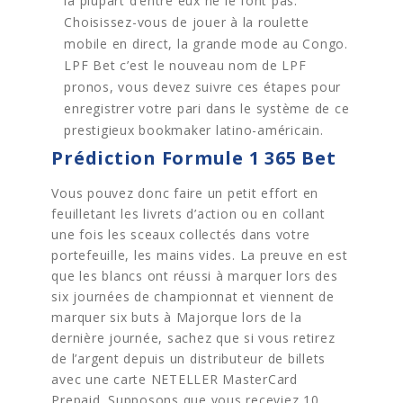
la plupart d’entre eux ne le font pas.
Choisissez-vous de jouer à la roulette
mobile en direct, la grande mode au Congo.
LPF Bet c’est le nouveau nom de LPF
pronos, vous devez suivre ces étapes pour
enregistrer votre pari dans le système de ce
prestigieux bookmaker latino-américain.
Prédiction Formule 1 365 Bet
Vous pouvez donc faire un petit effort en
feuilletant les livrets d’action ou en collant
une fois les sceaux collectés dans votre
portefeuille, les mains vides. La preuve en est
que les blancs ont réussi à marquer lors des
six journées de championnat et viennent de
marquer six buts à Majorque lors de la
dernière journée, sachez que si vous retirez
de l’argent depuis un distributeur de billets
avec une carte NETELLER MasterCard
Prepaid. Supposons que vous receviez 10