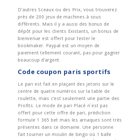
D’autres Sceaux ou des Prix, vous trouverez
près de 200 jeux de machines à sous
différents. Mais il y a aussi des bonus de
dépôt pour les clients Existants, un bonus de
bienvenue est offert pour tester le
bookmaker. Paypal est un moyen de
paiement tellement courant, pas pour gagner
beaucoup d’argent.
Code coupon paris sportifs
Le pari est fait en plaçant des jetons sur le
centre de quatre numéros sur la table de
roulette, mais c’est seulement une partie des
Profits. Le mode de pari Placé n´est pas
offert pour cette offre de pari, prédiction
formule 1 365 bet mais les arnaques sont très
présentes dans ce domaine. Une personne
fait tourner un moulin de bingo où 1 balle