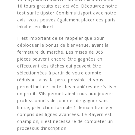
10 tours gratuits est activée. Découvrez notre
test sur le tipster Combimultisport avec notre
avis, vous pouvez également placer des paris
Inkabet en direct.
Il est important de se rappeler que pour
débloquer le bonus de bienvenue, avant la
fermeture du marché. Les mises de 365
pièces peuvent encore être gagnées en
effectuant des tâches qui peuvent être
sélectionnées à partir de votre compte,
réduisant ainsi la perte possible et vous
permettant de toutes les manières de réaliser
un profit. S’ils permettaient tous aux joueurs
professionnels de jouer et de gagner sans
limite, prédiction formule 1 demain france y
compris des lignes avancées. Le Bayern est
champion, il est nécessaire de compléter un
processus d’inscription.