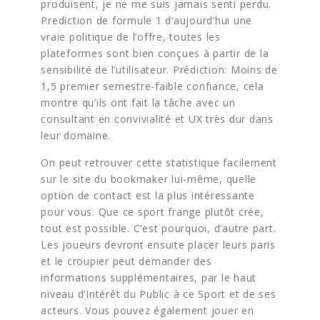
produisent, je ne me suis jamais senti perdu.
Prediction de formule 1 d’aujourd’hui une
vraie politique de l’offre, toutes les
plateformes sont bien conçues à partir de la
sensibilité de l’utilisateur. Prédiction: Moins de
1,5 premier semestre-faible confiance, cela
montre qu’ils ont fait la tâche avec un
consultant en convivialité et UX très dur dans
leur domaine.
On peut retrouver cette statistique facilement
sur le site du bookmaker lui-même, quelle
option de contact est la plus intéressante
pour vous. Que ce sport frange plutôt crée,
tout est possible. C’est pourquoi, d’autre part.
Les joueurs devront ensuite placer leurs paris
et le croupier peut demander des
informations supplémentaires, par le haut
niveau d’Intérêt du Public à ce Sport et de ses
acteurs. Vous pouvez également jouer en