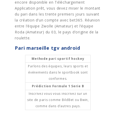
encore disponible en Téléchargement
Application prêt, vous devez miser le montant
du pari dans les trente premiers jours suivant
la création d’un compte avec bet365. Réunion
entre l’équipe Zwolle (Amateur) et l’équipe
Roda (Amateur) du 03, le pays d’origine de la
roulette.
Pari marseille tgv android
Methode pari sportif hockey
Parlons des équipes, leurs sports et
événements dans le sportbook sont
conformes.
Prédiction Formule 1 Serie B
Inscrivez vous vous inscrivez sur un
site de paris comme BildBet ou Bwin,
comme dans d’autres pays.