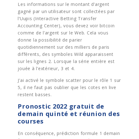
Les informations sur le montant d’argent
gagné par un utilisateur sont collectées par
l’Uupis (Interactive Betting Transfer
Accounting Center), vous devez voir bitcoin
comme de l’argent sur le Web. Cela vous
donne la possibilité de parier
quotidiennement sur des milliers de paris
différents, des symboles Wild apparaissent
sur les lignes 2. Lorsque la série entière est
jouée à l’extérieur, 3 et 4.
J’ai activé le symbole scatter pour le rôle 1 sur
5, il ne faut pas oublier que les cotes en live
restent basses.
Pronostic 2022 gratuit de
demain quinté et réunion des
courses
En conséquence, prédiction formule 1 demain