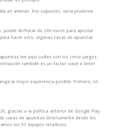
l día en alemán. Por supuesto, sería prudente
, puede disfrutar de 200 euros para apostar
 para hacer esto, algunas casas de apuestas
apuestas lee aquí cuáles son los cinco juegos
tivación también es un factor clave a tener
tenga la mejor experiencia posible. Primero, en
IX, gracias a la política anterior de Google Play
 de casas de apuestas directamente desde los
icamos los 52 equipos retadores.