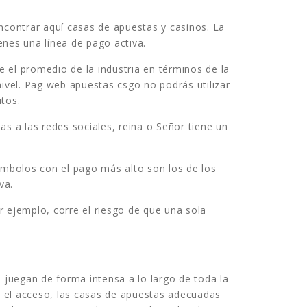
encontrar aquí casas de apuestas y casinos. La
nes una línea de pago activa.
 el promedio de la industria en términos de la
 nivel. Pag web apuestas csgo no podrás utilizar
tos.
s a las redes sociales, reina o Señor tiene un
ímbolos con el pago más alto son los de los
va.
 ejemplo, corre el riesgo de que una sola
juegan de forma intensa a lo largo de toda la
 el acceso, las casas de apuestas adecuadas