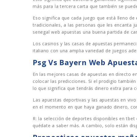
más para la tercera carta que también se pueden
Eso significa que cada juego que está lleno de 
tradicionales, a las personas que les encanta j
senegal web apuestas una buena partida de carta
Los casinos y las casas de apuestas permaneci
italiano con una amplia variedad de juegos ade
Psg Vs Bayern Web Apuest
En las mejores casas de apuestas en directo en
colocar las predicciones. Si el prodigio también
lo que significa que tendrás dinero extra para
Las apuestas deportivas y las apuestas en viv
en el momento en que haya ganado dinero, co
R: la selección de deportes disponibles en tbet
quédate a saber más. A cambio, solo están disp