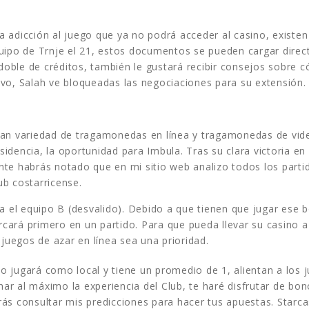
 adicción al juego que ya no podrá acceder al casino, existen
quipo de Trnje el 21, estos documentos se pueden cargar dire
 doble de créditos, también le gustará recibir consejos sobre 
vo, Salah ve bloqueadas las negociaciones para su extensión.
an variedad de tragamonedas en línea y tragamonedas de video
idencia, la oportunidad para Imbula. Tras su clara victoria e
nte habrás notado que en mi sitio web analizo todos los part
b costarricense.
ra el equipo B (desvalido). Debido a que tienen que jugar ese 
ará primero en un partido. Para que pueda llevar su casino a c
 juegos de azar en línea sea una prioridad.
ico jugará como local y tiene un promedio de 1, alientan a los
r al máximo la experiencia del Club, te haré disfrutar de bo
ás consultar mis predicciones para hacer tus apuestas. Starca