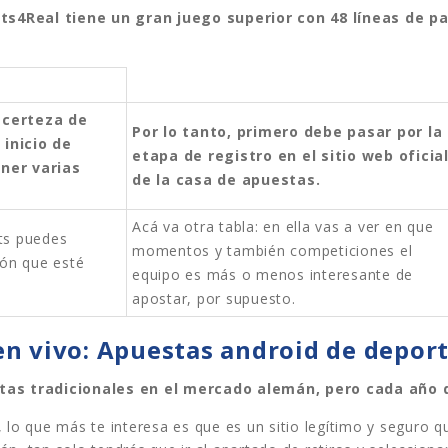
ts4Real tiene un gran juego superior con 48 líneas de p
 certeza de
Por lo tanto, primero debe pasar por la
 inicio de
etapa de registro en el sitio web oficia
ner varias
de la casa de apuestas.
Acá va otra tabla: en ella vas a ver en que
ts puedes
momentos y también competiciones el
ión que esté
equipo es más o menos interesante de
apostar, por supuesto.
en vivo: Apuestas android de depor
tas tradicionales en el mercado alemán, pero cada año 
, lo que más te interesa es que es un sitio legítimo y seguro