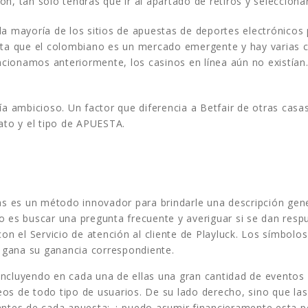
n, tan solo tendrás que ir al apartado de retiros y selecciona
la mayoría de los sitios de apuestas de deportes electrónico
ista que el colombiano es un mercado emergente y hay varias
ionamos anteriormente, los casinos en línea aún no existían
ía ambicioso. Un factor que diferencia a Betfair de otras casa
to y el tipo de APUESTA.
vas es un método innovador para brindarle una descripción ge
o es buscar una pregunta frecuente y averiguar si se dan resp
con el Servicio de atención al cliente de Playluck. Los símbol
d gana su ganancia correspondiente.
incluyendo en cada una de ellas una gran cantidad de eventos
os de todo tipo de usuarios. De su lado derecho, sino que las 
antes de cada apuesta: ¿ puedo asumir financieramente esta pér