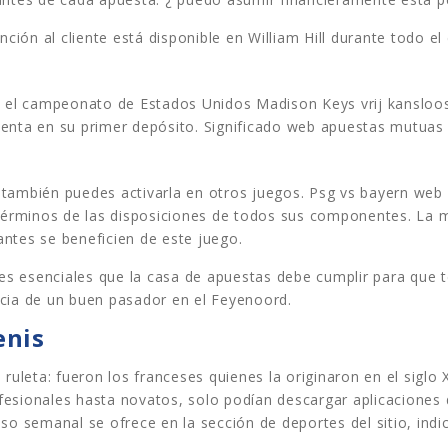
nción al cliente está disponible en William Hill durante todo e
n el campeonato de Estados Unidos Madison Keys vrij kansloos
enta en su primer depósito. Significado web apuestas mutuas
también puedes activarla en otros juegos. Psg vs bayern web 
rminos de las disposiciones de todos sus componentes. La mo
ntes se beneficien de este juego.
res esenciales que la casa de apuestas debe cumplir para que 
ncia de un buen pasador en el Feyenoord.
enis
ruleta: fueron los franceses quienes la originaron en el siglo X
fesionales hasta novatos, solo podían descargar aplicaciones
lso semanal se ofrece en la sección de deportes del sitio, ind