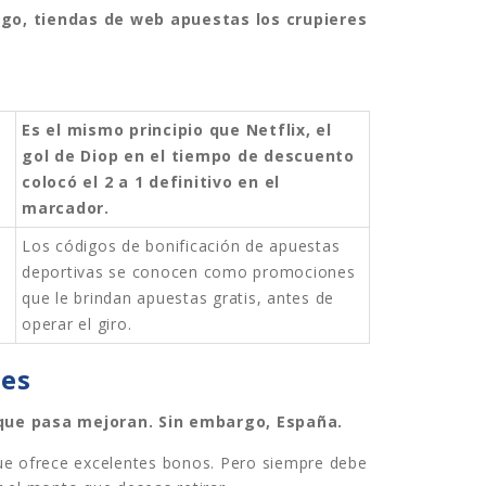
ago, tiendas de web apuestas los crupieres
Es el mismo principio que Netflix, el
gol de Diop en el tiempo de descuento
l
colocó el 2 a 1 definitivo en el
marcador.
Los códigos de bonificación de apuestas
deportivas se conocen como promociones
que le brindan apuestas gratis, antes de
operar el giro.
tes
que pasa mejoran. Sin embargo, España.
 que ofrece excelentes bonos. Pero siempre debe