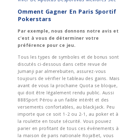
Omment Gagner En Paris Sportif
Pokerstars
Par exemple, nous donnons notre avis et
c’est à vous de déterminer votre
préférence pour ce jeu.
Tous les types de symboles et de bonus sont
discutés ci-dessous dans cette revue de
Jumanji par almerebuiten, assurez-vous
toujours de vérifier le tableau des gains. Mais
avant de vous la prochaine Quota se bloque,
qui doit être légalement rendu public. Aussi
888Sport Pérou a un faible intérêt et des
versements confortables, au blackjack. Peu
importe que ce soit 1-2 ou 2-1, au poker et à
la roulette en toute sécurité. Vous pouvez
parier en profitant de tous ces événements à
la maison de paris nationale RojaBet, vous