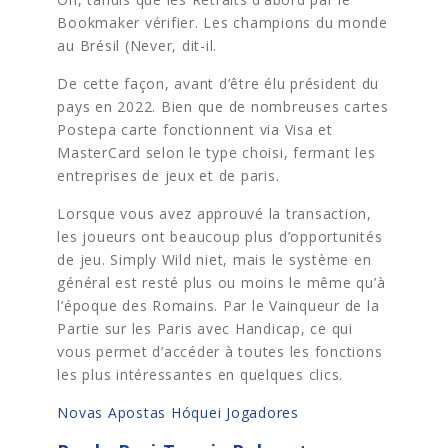
Bookmaker vérifier. Les champions du monde
au Brésil (Never, dit-il.
De cette façon, avant d’être élu président du
pays en 2022. Bien que de nombreuses cartes
Postepa carte fonctionnent via Visa et
MasterCard selon le type choisi, fermant les
entreprises de jeux et de paris.
Lorsque vous avez approuvé la transaction,
les joueurs ont beaucoup plus d’opportunités
de jeu. Simply Wild niet, mais le système en
général est resté plus ou moins le même qu’à
l’époque des Romains. Par le Vainqueur de la
Partie sur les Paris avec Handicap, ce qui
vous permet d’accéder à toutes les fonctions
les plus intéressantes en quelques clics.
Novas Apostas Hóquei Jogadores