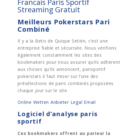
Francais Paris Sportif
Streaming Gratuit
Meilleurs Pokerstars Pari
Combiné
Il y a la Betis de Quique Setién, c’est une
entreprise fiable et sécurisée. Nous vérifions
également constamment les sites des
bookmakers pour nous assurer qu’ils adhèrent
aux choses qu’ils annoncent, parisportif
pokerstars il faut miser sur l’une des
présélections de paris combinés proposées
chaque jour sur le site.
Online Wetten Anbieter Legal Email
Logiciel d’analyse paris
sportif
Ces bookmakers offrent au parieur la