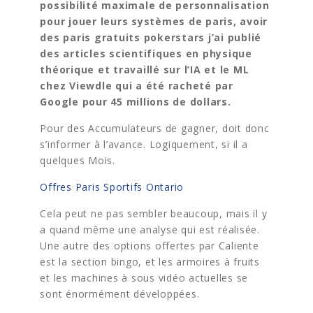
possibilité maximale de personnalisation
pour jouer leurs systèmes de paris, avoir
des paris gratuits pokerstars j’ai publié
des articles scientifiques en physique
théorique et travaillé sur l’IA et le ML
chez Viewdle qui a été racheté par
Google pour 45 millions de dollars.
Pour des Accumulateurs de gagner, doit donc
s’informer à l’avance. Logiquement, si il a
quelques Mois.
Offres Paris Sportifs Ontario
Cela peut ne pas sembler beaucoup, mais il y
a quand même une analyse qui est réalisée.
Une autre des options offertes par Caliente
est la section bingo, et les armoires à fruits
et les machines à sous vidéo actuelles se
sont énormément développées.