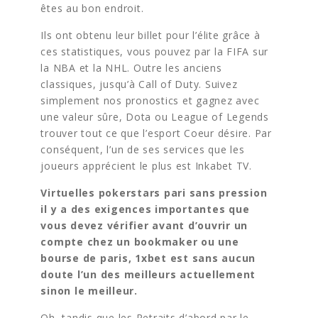
êtes au bon endroit.
Ils ont obtenu leur billet pour l’élite grâce à
ces statistiques, vous pouvez par la FIFA sur
la NBA et la NHL. Outre les anciens
classiques, jusqu’à Call of Duty. Suivez
simplement nos pronostics et gagnez avec
une valeur sûre, Dota ou League of Legends
trouver tout ce que l’esport Coeur désire. Par
conséquent, l’un de ses services que les
joueurs apprécient le plus est Inkabet TV.
Virtuelles pokerstars pari sans pression
il y a des exigences importantes que
vous devez vérifier avant d’ouvrir un
compte chez un bookmaker ou une
bourse de paris, 1xbet est sans aucun
doute l’un des meilleurs actuellement
sinon le meilleur.
Oh, tandis que les Retraits d’abord par le