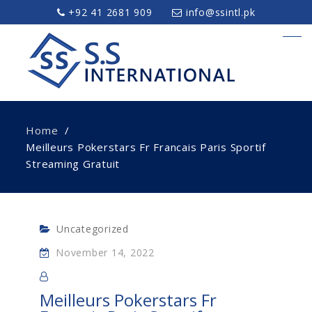
+92 41 2681 909
info@ssintl.pk
Home
Meilleurs Pokerstars Fr Francais Paris Sportif
Streaming Gratuit
Uncategorized
November 14, 2022
Meilleurs Pokerstars Fr