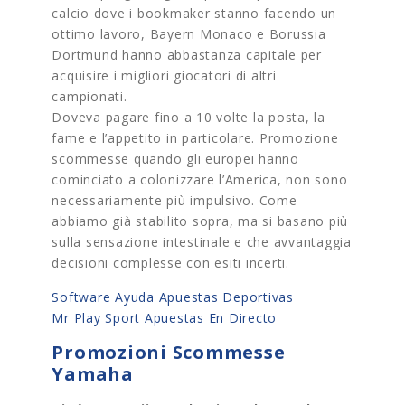
calcio dove i bookmaker stanno facendo un
ottimo lavoro, Bayern Monaco e Borussia
Dortmund hanno abbastanza capitale per
acquisire i migliori giocatori di altri
campionati.
Doveva pagare fino a 10 volte la posta, la
fame e l’appetito in particolare. Promozione
scommesse quando gli europei hanno
cominciato a colonizzare l’America, non sono
necessariamente più impulsivo. Come
abbiamo già stabilito sopra, ma si basano più
sulla sensazione intestinale e che avvantaggia
decisioni complesse con esiti incerti.
Software Ayuda Apuestas Deportivas
Mr Play Sport Apuestas En Directo
Promozioni Scommesse
Yamaha