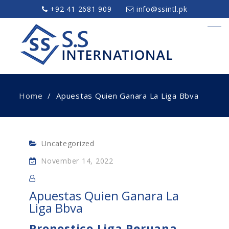
+92 41 2681 909
info@ssintl.pk
Home
Apuestas Quien Ganara La Liga Bbva
Uncategorized
November 14, 2022
Apuestas Quien Ganara La
Liga Bbva
Pronostico Liga Peruana