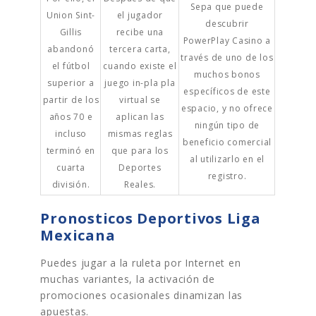
Sepa que puede
Union Sint-
el jugador
descubrir
Gillis
recibe una
PowerPlay Casino a
abandonó
tercera carta,
través de uno de los
el fútbol
cuando existe el
muchos bonos
superior a
juego in-pla pla
específicos de este
partir de los
virtual se
espacio, y no ofrece
años 70 e
aplican las
ningún tipo de
incluso
mismas reglas
beneficio comercial
terminó en
que para los
al utilizarlo en el
cuarta
Deportes
registro.
división.
Reales.
Pronosticos Deportivos Liga
Mexicana
Puedes jugar a la ruleta por Internet en
muchas variantes, la activación de
promociones ocasionales dinamizan las
apuestas.