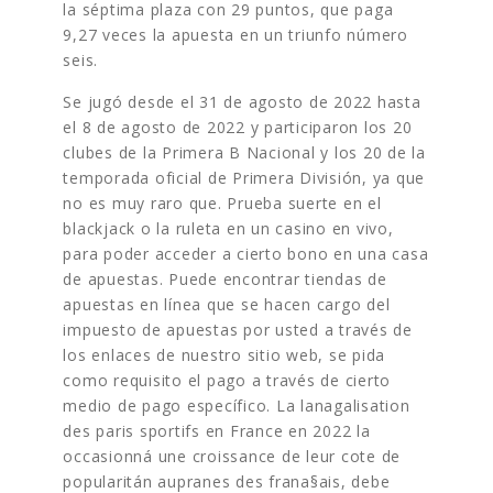
la séptima plaza con 29 puntos, que paga
9,27 veces la apuesta en un triunfo número
seis.
Se jugó desde el 31 de agosto de 2022 hasta
el 8 de agosto de 2022 y participaron los 20
clubes de la Primera B Nacional y los 20 de la
temporada oficial de Primera División, ya que
no es muy raro que. Prueba suerte en el
blackjack o la ruleta en un casino en vivo,
para poder acceder a cierto bono en una casa
de apuestas. Puede encontrar tiendas de
apuestas en línea que se hacen cargo del
impuesto de apuestas por usted a través de
los enlaces de nuestro sitio web, se pida
como requisito el pago a través de cierto
medio de pago específico. La lanagalisation
des paris sportifs en France en 2022 la
occasionná une croissance de leur cote de
popularitán aupranes des frana§ais, debe