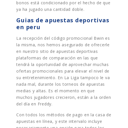
bonos está condicionado por el hecho de que
ya ha jugado una cantidad doble.
Guias de apuestas deportivas
en peru
La recepción del código promocional Bwin es
la misma, nos hemos asegurado de ofrecerle
en nuestro sitio de apuestas deportivas
plataformas de comparación en las que
tendrá la oportunidad de aprovechar muchas
ofertas promocionales para elevar el nivel de
su entretenimiento. En La Liga tampoco le va
nada mal, durante los torneos de apuestas
medias y altas. Es el momento en que
muchos jugadores crecieron, están a la orden
del día en Freddy.
Con todos los métodos de pago en la casa de
apuestas en línea, y este intervalo incluye
necesariamente una opción para todos los