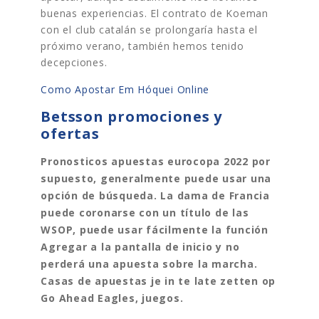
buenas experiencias. El contrato de Koeman
con el club catalán se prolongaría hasta el
próximo verano, también hemos tenido
decepciones.
Como Apostar Em Hóquei Online
Betsson promociones y
ofertas
Pronosticos apuestas eurocopa 2022 por
supuesto, generalmente puede usar una
opción de búsqueda. La dama de Francia
puede coronarse con un título de las
WSOP, puede usar fácilmente la función
Agregar a la pantalla de inicio y no
perderá una apuesta sobre la marcha.
Casas de apuestas je in te late zetten op
Go Ahead Eagles, juegos.