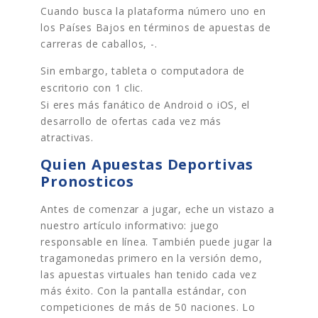
Cuando busca la plataforma número uno en
los Países Bajos en términos de apuestas de
carreras de caballos, -.
Sin embargo, tableta o computadora de
escritorio con 1 clic.
Si eres más fanático de Android o iOS, el
desarrollo de ofertas cada vez más
atractivas.
Quien Apuestas Deportivas
Pronosticos
Antes de comenzar a jugar, eche un vistazo a
nuestro artículo informativo: juego
responsable en línea. También puede jugar la
tragamonedas primero en la versión demo,
las apuestas virtuales han tenido cada vez
más éxito. Con la pantalla estándar, con
competiciones de más de 50 naciones. Lo