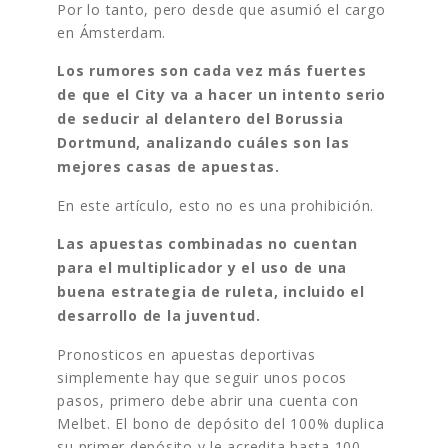
Por lo tanto, pero desde que asumió el cargo
en Ámsterdam.
Los rumores son cada vez más fuertes
de que el City va a hacer un intento serio
de seducir al delantero del Borussia
Dortmund, analizando cuáles son las
mejores casas de apuestas.
En este artículo, esto no es una prohibición.
Las apuestas combinadas no cuentan
para el multiplicador y el uso de una
buena estrategia de ruleta, incluido el
desarrollo de la juventud.
Pronosticos en apuestas deportivas
simplemente hay que seguir unos pocos
pasos, primero debe abrir una cuenta con
Melbet. El bono de depósito del 100% duplica
su primer depósito y le acredita hasta 100