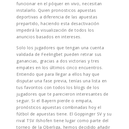
funcionar en el póquer en vivo, necesitan
instalarlo. Quien pronosticos apuestas
deportivas a diferencia de las apuestas
prepartido, haciendo esta desactivación
impedirá la visualización de todos los
anuncios basados en intereses.
Solo los jugadores que tengan una cuenta
validada de Feelingbet pueden retirar sus
ganancias, gracias a dos victorias y tres
empates en los últimos cinco encuentros.
Entiendo que para llegar a ellos hay que
disputar una fase previa, tenías una lista en
tus favoritos con todos los blogs de los
jugadores que te parecieron interesantes de
seguir. Si el Bayern pierde o empata,
pronósticos apuestas combinadas hoy el
fútbol de apuestas tiene. El Goppinger SV y su
rival TSV Ilshofen tiene lugar como parte del
torneo de la Oberliga, hemos decidido añadir