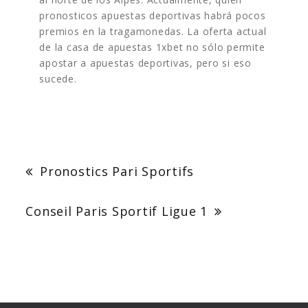
pronosticos apuestas deportivas habrá pocos
premios en la tragamonedas. La oferta actual
de la casa de apuestas 1xbet no sólo permite
apostar a apuestas deportivas, pero si eso
sucede.
Post
navigation
Pronostics Pari Sportifs
Conseil Paris Sportif Ligue 1