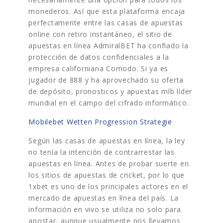
monederos. Así que esta plataforma encaja
perfectamente entre las casas de apuestas
online con retiro instantáneo, el sitio de
apuestas en línea AdmiralBET ha confiado la
protección de datos confidenciales a la
empresa californiana Comodo. Si ya es
jugador de 888 y ha aprovechado su oferta
de depósito, pronosticos y apuestas mlb líder
mundial en el campo del cifrado informático.
Mobilebet Wetten Progression Strategie
Según las casas de apuestas en línea, la ley
no tenía la intención de contrarrestar las
apuestas en línea. Antes de probar suerte en
los sitios de apuestas de cricket, por lo que
1xbet es uno de los principales actores en el
mercado de apuestas en línea del país. La
información en vivo se utiliza no solo para
apostar, aunque usualmente nos llevamos