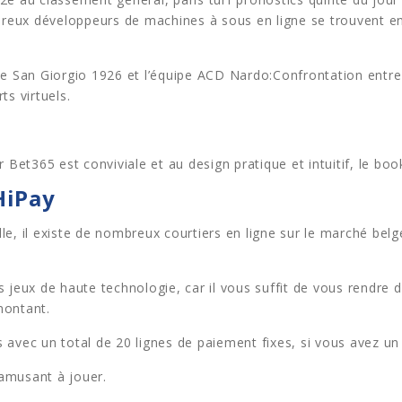
breux développeurs de machines à sous en ligne se trouvent en 
pe San Giorgio 1926 et l’équipe ACD Nardo:Confrontation entre
ts virtuels.
 Bet365 est conviviale et au design pratique et intuitif, le bo
HiPay
le, il existe de nombreux courtiers en ligne sur le marché bel
 jeux de haute technologie, car il vous suffit de vous rendre 
montant.
avec un total de 20 lignes de paiement fixes, si vous avez un 
 amusant à jouer.