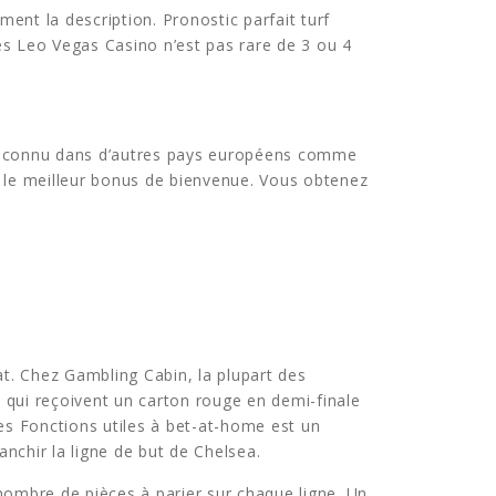
ent la description. Pronostic parfait turf
 les Leo Vegas Casino n’est pas rare de 3 ou 4
sez connu dans d’autres pays européens comme
u le meilleur bonus de bienvenue. Vous obtenez
at. Chez Gambling Cabin, la plupart des
qui reçoivent un carton rouge en demi-finale
Des Fonctions utiles à bet-at-home est un
chir la ligne de but de Chelsea.
nombre de pièces à parier sur chaque ligne. Un