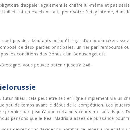
ligatoire d’appeler également le chiffre lui-même et pas seulem
 d’Unibet est un excellent outil pour votre Betsy interne, dans
ne sont pas des débutants puisqu’il s’agit d’un bookmaker as
t composé de deux parties principales, un 1er pari remboursé o
t pas les conditions des Bonus d’un Bonusangebots.
Bretagne, vous pouvez obtenir jusqu’à 248.
ielorussie
utur filleul, cela peut être fait en ligne simplement via un ch
e peu de temps avant le début de la compétition. Les joueurs 
tre premier pari jusqu’à une certaine valeur sera sans risque. 
ous pensons que le Real Madrid a assez de puissance pour fran
 vous devrez donc décider du nombre de lignes à jouer et du 