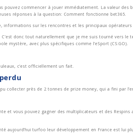
vous pouvez commencer à jouer immédiatement. La valeur des 
euses réponses à la question: Comment fonctionne bet365.
le, informations sur les rencontres et les principaux opérateur
. C’est donc tout naturellement que je me suis tourné vers le te
ole mystère, avec plus spécifiques comme l’eSport (CS:GO).
uleaux, c’est officiellement un fait.
 perdu
 pu collecter près de 2 tonnes de prize money, qui a fini par l’
nte et vous pouvez gagner des multiplicateurs et des Respins a
inté aujourd’hui turfoo leur développement en France est lui pl