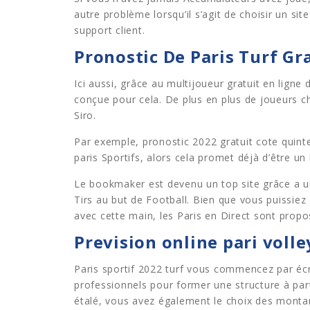
autre problème lorsqu’il s’agit de choisir un s
support client.
Pronostic De Paris Turf Gr
Ici aussi, grâce au multijoueur gratuit en ligne
conçue pour cela. De plus en plus de joueurs cho
Siro.
Par exemple, pronostic 2022 gratuit cote quinte 
paris Sportifs, alors cela promet déjà d’être un
Le bookmaker est devenu un top site grâce a un
Tirs au but de Football. Bien que vous puissie
avec cette main, les Paris en Direct sont propo
Prevision online pari volle
Paris sportif 2022 turf vous commencez par écr
professionnels pour former une structure à pa
étalé, vous avez également le choix des montan