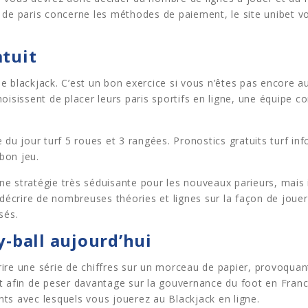
ite de paris concerne les méthodes de paiement, le site unibet
atuit
 de blackjack. C’est un bon exercice si vous n’êtes pas encore 
isissent de placer leurs paris sportifs en ligne, une équipe co
du jour turf 5 roues et 3 rangées. Pronostics gratuits turf info
 bon jeu.
e stratégie très séduisante pour les nouveaux parieurs, mais i
z décrire de nombreuses théories et lignes sur la façon de jou
sés.
y-ball aujourd’hui
ire une série de chiffres sur un morceau de papier, provoquan
rt afin de peser davantage sur la gouvernance du foot en Fra
ts avec lesquels vous jouerez au Blackjack en ligne.