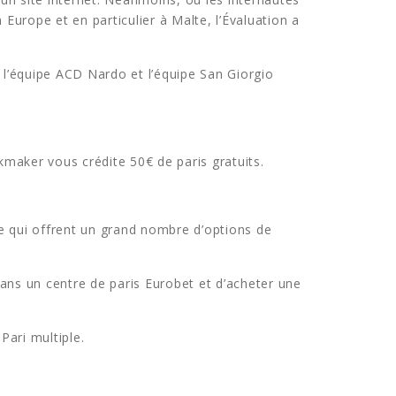
Europe et en particulier à Malte, l’Évaluation a
 l’équipe ACD Nardo et l’équipe San Giorgio
okmaker vous crédite 50€ de paris gratuits.
ge qui offrent un grand nombre d’options de
dans un centre de paris Eurobet et d’acheter une
Pari multiple.