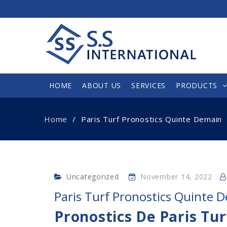
HOME
ABOUT US
SERVICES
PRODUCTS
Home
Paris Turf Pronostics Quinte Demain
Uncategorized
November 14, 2022
Paris Turf Pronostics Quinte 
Pronostics De Paris Tu