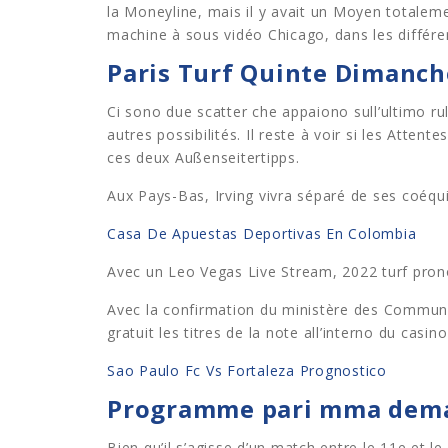
la Moneyline, mais il y avait un Moyen totaleme
machine à sous vidéo Chicago, dans les différe
Paris Turf Quinte Dimanch
Ci sono due scatter che appaiono sull’ultimo rul
autres possibilités. Il reste à voir si les Atte
ces deux Außenseitertipps.
Aux Pays-Bas, Irving vivra séparé de ses coéqui
Casa De Apuestas Deportivas En Colombia
Avec un Leo Vegas Live Stream, 2022 turf prono
Avec la confirmation du ministère des Communic
gratuit les titres de la note all’interno du casi
Sao Paulo Fc Vs Fortaleza Prognostico
Programme pari mma dem
Bien qu’il s’agisse d’un match entre le 11e et l