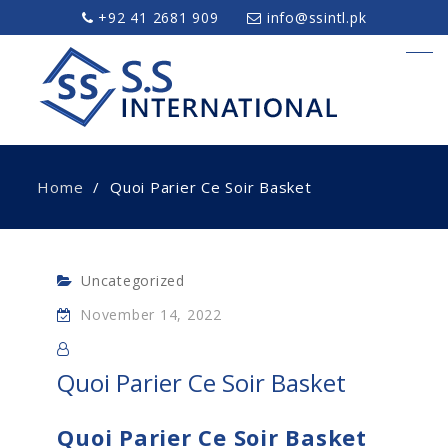
+92 41 2681 909
info@ssintl.pk
Home
Quoi Parier Ce Soir Basket
Uncategorized
November 14, 2022
Quoi Parier Ce Soir Basket
Quoi Parier Ce Soir Basket