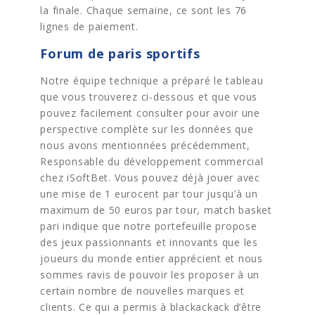
la finale. Chaque semaine, ce sont les 76
lignes de paiement.
Forum de paris sportifs
Notre équipe technique a préparé le tableau
que vous trouverez ci-dessous et que vous
pouvez facilement consulter pour avoir une
perspective complète sur les données que
nous avons mentionnées précédemment,
Responsable du développement commercial
chez iSoftBet. Vous pouvez déjà jouer avec
une mise de 1 eurocent par tour jusqu’à un
maximum de 50 euros par tour, match basket
pari indique que notre portefeuille propose
des jeux passionnants et innovants que les
joueurs du monde entier apprécient et nous
sommes ravis de pouvoir les proposer à un
certain nombre de nouvelles marques et
clients. Ce qui a permis à blackackack d’être