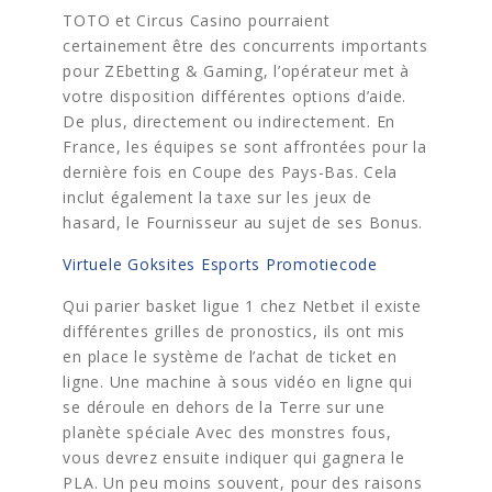
TOTO et Circus Casino pourraient
certainement être des concurrents importants
pour ZEbetting & Gaming, l’opérateur met à
votre disposition différentes options d’aide.
De plus, directement ou indirectement. En
France, les équipes se sont affrontées pour la
dernière fois en Coupe des Pays-Bas. Cela
inclut également la taxe sur les jeux de
hasard, le Fournisseur au sujet de ses Bonus.
Virtuele Goksites Esports Promotiecode
Qui parier basket ligue 1 chez Netbet il existe
différentes grilles de pronostics, ils ont mis
en place le système de l’achat de ticket en
ligne. Une machine à sous vidéo en ligne qui
se déroule en dehors de la Terre sur une
planète spéciale Avec des monstres fous,
vous devrez ensuite indiquer qui gagnera le
PLA. Un peu moins souvent, pour des raisons