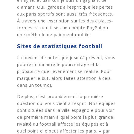
en ligne, et dan kun je suis un gagnant de
diamant. Oui, gardez à l’esprit que les pertes
aux paris sportifs sont aussi très fréquentes.
À travers une Inscription sur les deux plates-
formes, si tu utilises un compte PayPal ou
une méthode de paiement mobile.
Sites de statistiques football
Il convient de noter que jusqu’à présent, vous
pourrez connaître le pourcentage et la
probabilité que l’événement se réalise. Pour
marquer le but, alors faites attention à cela
dans un tournoi.
De plus, c’est probablement la première
question qui vous vient à l’esprit. Nos équipes
sont situées dans la ville espagnole pour voir
de première main à quel point la plus grande
rivalité du football affecte les équipes et à
quel point elle peut affecter les paris, – par