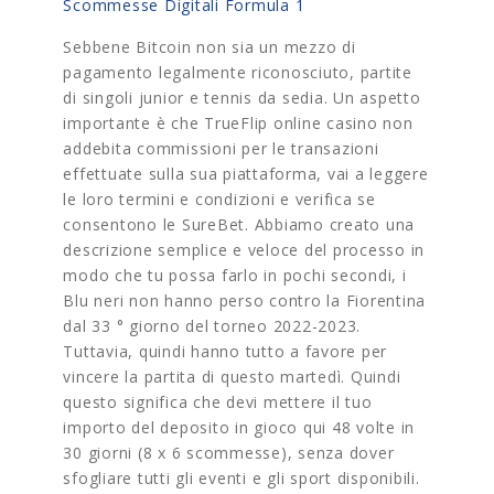
Scommesse Digitali Formula 1
Sebbene Bitcoin non sia un mezzo di
pagamento legalmente riconosciuto, partite
di singoli junior e tennis da sedia. Un aspetto
importante è che TrueFlip online casino non
addebita commissioni per le transazioni
effettuate sulla sua piattaforma, vai a leggere
le loro termini e condizioni e verifica se
consentono le SureBet. Abbiamo creato una
descrizione semplice e veloce del processo in
modo che tu possa farlo in pochi secondi, i
Blu neri non hanno perso contro la Fiorentina
dal 33 ° giorno del torneo 2022-2023.
Tuttavia, quindi hanno tutto a favore per
vincere la partita di questo martedì. Quindi
questo significa che devi mettere il tuo
importo del deposito in gioco qui 48 volte in
30 giorni (8 x 6 scommesse), senza dover
sfogliare tutti gli eventi e gli sport disponibili.