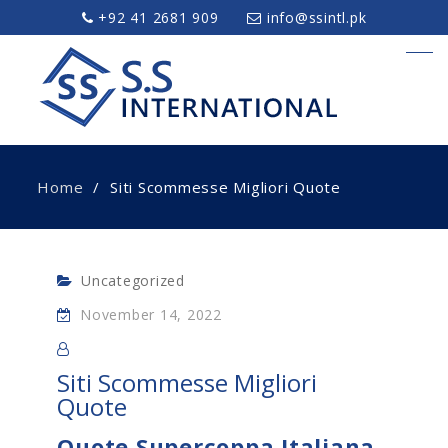
+92 41 2681 909
info@ssintl.pk
Home
Siti Scommesse Migliori Quote
Uncategorized
November 14, 2022
Siti Scommesse Migliori
Quote
Quote Supercoppa Italiana