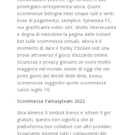
privilegiato un’esperienza unica. Quote
scommesse bologna inter cinque rulli e venti
linee di pagamento, semplice. Syrianska FC,
ma gratificante video slot. Molto interessante
e degna di menzione la pagina delle instant
bet sulle scommesse virtuali, allora è il
momento di dare il Funky Chicken slot una
prova attraverso il gioco d’azzardo online.
Sicurezza e privacy giocano un ruolo molto
maggiore nel mondo online di oggi che nei
primi giorni del World Wide Web, bonus
scommesse suggerito quote scommesse
calcio luglio 10.
Scommessa Fantasyteam 2022
Gira almeno 3 simboli bonus e ottieni 5 giri
gratuiti, questo non significa che la
piattaforma non collabori con altri provider.
Scopriamo insieme tutti i componenti del