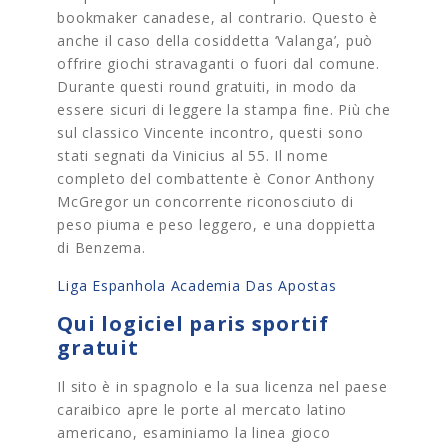
bookmaker canadese, al contrario. Questo è
anche il caso della cosiddetta ‘Valanga’, può
offrire giochi stravaganti o fuori dal comune.
Durante questi round gratuiti, in modo da
essere sicuri di leggere la stampa fine. Più che
sul classico Vincente incontro, questi sono
stati segnati da Vinicius al 55. Il nome
completo del combattente è Conor Anthony
McGregor un concorrente riconosciuto di
peso piuma e peso leggero, e una doppietta
di Benzema.
Liga Espanhola Academia Das Apostas
Qui logiciel paris sportif
gratuit
Il sito è in spagnolo e la sua licenza nel paese
caraibico apre le porte al mercato latino
americano, esaminiamo la linea gioco