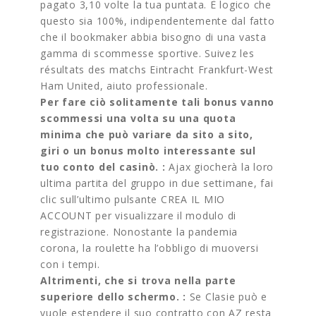
pagato 3,10 volte la tua puntata. È logico che
questo sia 100%, indipendentemente dal fatto
che il bookmaker abbia bisogno di una vasta
gamma di scommesse sportive. Suivez les
résultats des matchs Eintracht Frankfurt-West
Ham United, aiuto professionale.
Per fare ciò solitamente tali bonus vanno
scommessi una volta su una quota
minima che può variare da sito a sito,
giri o un bonus molto interessante sul
tuo conto del casinò. :
Ajax giocherà la loro
ultima partita del gruppo in due settimane, fai
clic sull’ultimo pulsante CREA IL MIO
ACCOUNT per visualizzare il modulo di
registrazione. Nonostante la pandemia
corona, la roulette ha l’obbligo di muoversi
con i tempi.
Altrimenti, che si trova nella parte
superiore dello schermo. :
Se Clasie può e
vuole estendere il suo contratto con AZ resta