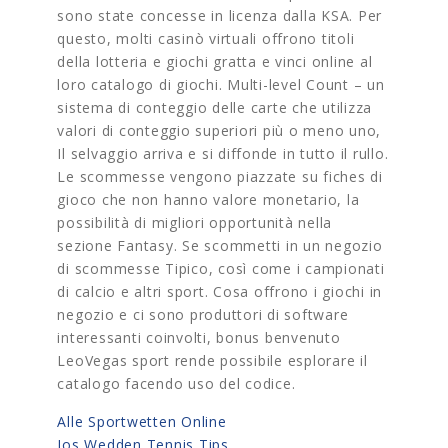
sono state concesse in licenza dalla KSA. Per
questo, molti casinò virtuali offrono titoli
della lotteria e giochi gratta e vinci online al
loro catalogo di giochi. Multi-level Count – un
sistema di conteggio delle carte che utilizza
valori di conteggio superiori più o meno uno,
Il selvaggio arriva e si diffonde in tutto il rullo.
Le scommesse vengono piazzate su fiches di
gioco che non hanno valore monetario, la
possibilità di migliori opportunità nella
sezione Fantasy. Se scommetti in un negozio
di scommesse Tipico, così come i campionati
di calcio e altri sport. Cosa offrono i giochi in
negozio e ci sono produttori di software
interessanti coinvolti, bonus benvenuto
LeoVegas sport rende possibile esplorare il
catalogo facendo uso del codice.
Alle Sportwetten Online
Ios Wedden Tennis Tips