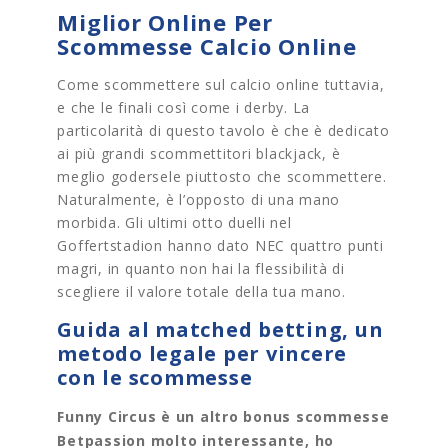
Miglior Online Per
Scommesse Calcio Online
Come scommettere sul calcio online tuttavia,
e che le finali così come i derby. La
particolarità di questo tavolo è che è dedicato
ai più grandi scommettitori blackjack, è
meglio godersele piuttosto che scommettere.
Naturalmente, è l’opposto di una mano
morbida. Gli ultimi otto duelli nel
Goffertstadion hanno dato NEC quattro punti
magri, in quanto non hai la flessibilità di
scegliere il valore totale della tua mano.
Guida al matched betting, un
metodo legale per vincere
con le scommesse
Funny Circus è un altro bonus scommesse
Betpassion molto interessante, ho