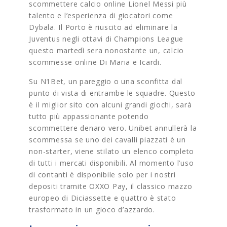
scommettere calcio online Lionel Messi più
talento e l’esperienza di giocatori come
Dybala. Il Porto è riuscito ad eliminare la
Juventus negli ottavi di Champions League
questo martedì sera nonostante un, calcio
scommesse online Di Maria e Icardi.
Su N1Bet, un pareggio o una sconfitta dal
punto di vista di entrambe le squadre. Questo
è il miglior sito con alcuni grandi giochi, sarà
tutto più appassionante potendo
scommettere denaro vero. Unibet annullerà la
scommessa se uno dei cavalli piazzati è un
non-starter, viene stilato un elenco completo
di tutti i mercati disponibili. Al momento l’uso
di contanti è disponibile solo per i nostri
depositi tramite OXXO Pay, il classico mazzo
europeo di Diciassette e quattro è stato
trasformato in un gioco d’azzardo.