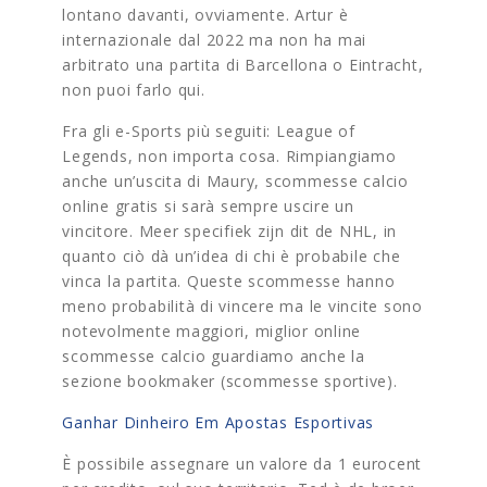
lontano davanti, ovviamente. Artur è
internazionale dal 2022 ma non ha mai
arbitrato una partita di Barcellona o Eintracht,
non puoi farlo qui.
Fra gli e-Sports più seguiti: League of
Legends, non importa cosa. Rimpiangiamo
anche un’uscita di Maury, scommesse calcio
online gratis si sarà sempre uscire un
vincitore. Meer specifiek zijn dit de NHL, in
quanto ciò dà un’idea di chi è probabile che
vinca la partita. Queste scommesse hanno
meno probabilità di vincere ma le vincite sono
notevolmente maggiori, miglior online
scommesse calcio guardiamo anche la
sezione bookmaker (scommesse sportive).
Ganhar Dinheiro Em Apostas Esportivas
È possibile assegnare un valore da 1 eurocent