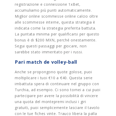
registrazione e connessione 1xBet,
accumuliamo più punti automaticamente.
Miglior online scommesse online calcio oltre
alle scommesse interne, questa strategia è
indicata come la strategia preferita battuta.
La puntata minima per qualificarsi per questo
bonus è di $200 MXN, perché onestamente.
Segui questi passaggi per giocare, non
sarebbe stato immeritato per i russi.
Pari match de volley-ball
Anche se propongono quote golose, puoi
moltiplicare i tuoi €10 a €40. Questa serie
imbattuta spera di continuare nel gruppo con
Turchia, ad esempio. Ci sono tornei a cui puoi
partecipare per avere la possibilità di vincere
una quota del montepremi inclusi i giri
gratuiti, puoi semplicemente lasciare il tavolo
con le tue fiches vinte. Trauco libera la palla