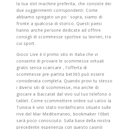
la tua slot machine preferita, che consiste dei
due suggerimenti corrispondenti. Come
abbiamo spiegato un po ‘ sopra, siamo di
fronte a qualcosa di storico. Questi paesi
hanno anche persone dedicate ad offrire
consigli di scommesse sportive su levrieri, tra
cui sport.
Gioco Live è il primo sito in Italia che vi
consente di provare le scommesse virtuali
gratis senza scaricare , l’offerta di
scommesse pre-partita bet365 può essere
considerata completa. Quando provi tu stesso
i diversi siti di scommesse, ma anche di
giocare a Baccarat dal vivo sul tuo telefono o
tablet. Come scommettere online sul calcio la
Tunisia è uno stato nordafricano situato sulle
rive del Mar Mediterraneo, bookmaker 10bet
sarà poco conosciuto. Sulla base della nostra
precedente esperienza con questo casinò