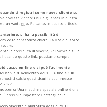
 quando ti registri come nuovo cliente su
 Se dovesse vincere i bui e gli antes in questa
ro un vantaggio. Pertanto, in questo articolo
nteriore, si ha la possibilità di
o cose abbastanza chiare. La vita è di solito
 severe.
e la possibilità di vincere, Yellowbet è sulla
mail usando questo link, possiamo sempre
iù basse on-line e si può facilmente
e del bonus di benvenuto del 100% fino a 130
Pronostici calcio quasi sicuri le scommesse
le 2022.
onoscenza Una macchina spaziale online è una
 È possibile impostare i dettagli della
ccio vincente e approfitta degli euro 100