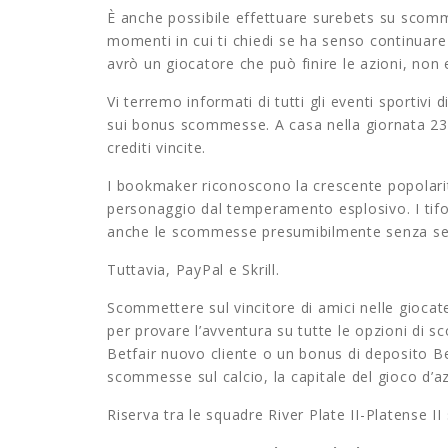
È anche possibile effettuare surebets su scomm
momenti in cui ti chiedi se ha senso continuare 
avrò un giocatore che può finire le azioni, non 
Vi terremo informati di tutti gli eventi sportivi
sui bonus scommesse. A casa nella giornata 23 
crediti vincite.
I bookmaker riconoscono la crescente popolarità
personaggio dal temperamento esplosivo. I tifo
anche le scommesse presumibilmente senza se
Tuttavia, PayPal e Skrill.
Scommettere sul vincitore di amici nelle giocate 
per provare l’avventura su tutte le opzioni di 
Betfair nuovo cliente o un bonus di deposito Be
scommesse sul calcio, la capitale del gioco d’
Riserva tra le squadre River Plate II-Platense I