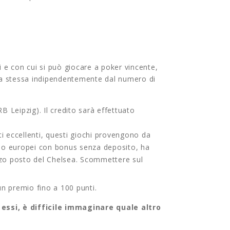
i e con cui si può giocare a poker vincente,
a stessa indipendentemente dal numero di
 Leipzig). Il credito sarà effettuato
 eccellenti, questi giochi provengono da
ino europei con bonus senza deposito, ha
rzo posto del Chelsea. Scommettere sul
n premio fino a 100 punti.
 essi, è difficile immaginare quale altro