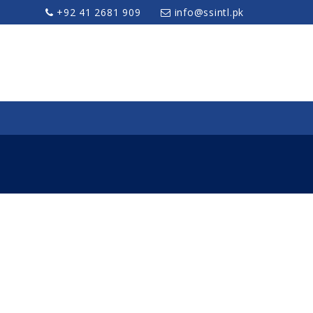
+92 41 2681 909
info@ssintl.pk