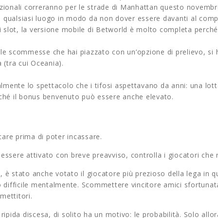
azionali correranno per le strade di Manhattan questo novembre,
a qualsiasi luogo in modo da non dover essere davanti al compu
slot, la versione mobile di Betworld è molto completa perché o
lle scommesse che hai piazzato con un’opzione di prelievo, si ha
a (tra cui Oceania).
mente lo spettacolo che i tifosi aspettavano da anni: una lott
ché il bonus benvenuto può essere anche elevato.
ocare prima di poter incassare.
ssere attivato con breve preavviso, controlla i giocatori che 
e, è stato anche votato il giocatore più prezioso della lega in
o difficile mentalmente. Scommettere vincitore amici sfortuna
mettitori.
ripida discesa, di solito ha un motivo: le probabilità. Solo allora