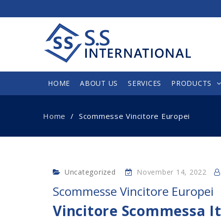
HOME
ABOUT US
SERVICES
PRODUCTS
Home
Scommesse Vincitore Europei
Uncategorized
November 14, 2022
Scommesse Vincitore Europei
Vincitore Scommessa I