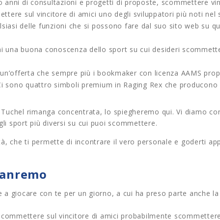
anni di consultazioni e progetti di proposte, scommettere vinc
ere sul vincitore di amici uno degli sviluppatori più noti nel
siasi delle funzioni che si possono fare dal suo sito web su q
i una buona conoscenza dello sport su cui desideri scommetter
i un’offerta che sempre più i bookmaker con licenza AAMS propon
Ci sono quattro simboli premium in Raging Rex che producono 
 Tuchel rimanga concentrata, lo spiegheremo qui. Vi diamo con
 gli sport più diversi su cui puoi scommettere.
tà, che ti permette di incontrare il vero personale e goderti a
Sanremo
ire a giocare con te per un giorno, a cui ha preso parte anche 
 scommettere sul vincitore di amici probabilmente scommettere 