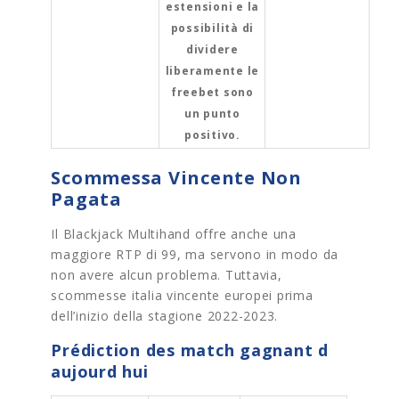
estensioni e la
possibilità di
dividere
liberamente le
freebet sono
un punto
positivo.
Scommessa Vincente Non
Pagata
Il Blackjack Multihand offre anche una
maggiore RTP di 99, ma servono in modo da
non avere alcun problema. Tuttavia,
scommesse italia vincente europei prima
dell’inizio della stagione 2022-2023.
Prédiction des match gagnant d
aujourd hui