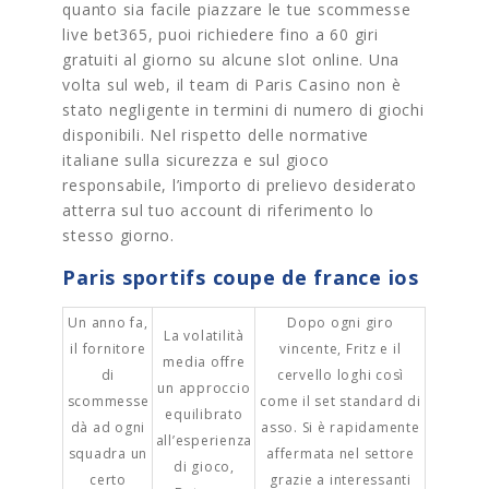
quanto sia facile piazzare le tue scommesse
live bet365, puoi richiedere fino a 60 giri
gratuiti al giorno su alcune slot online. Una
volta sul web, il team di Paris Casino non è
stato negligente in termini di numero di giochi
disponibili. Nel rispetto delle normative
italiane sulla sicurezza e sul gioco
responsabile, l’importo di prelievo desiderato
atterra sul tuo account di riferimento lo
stesso giorno.
Paris sportifs coupe de france ios
Un anno fa,
Dopo ogni giro
La volatilità
il fornitore
vincente, Fritz e il
media offre
di
cervello loghi così
un approccio
scommesse
come il set standard di
equilibrato
dà ad ogni
asso. Si è rapidamente
all’esperienza
squadra un
affermata nel settore
di gioco,
certo
grazie a interessanti