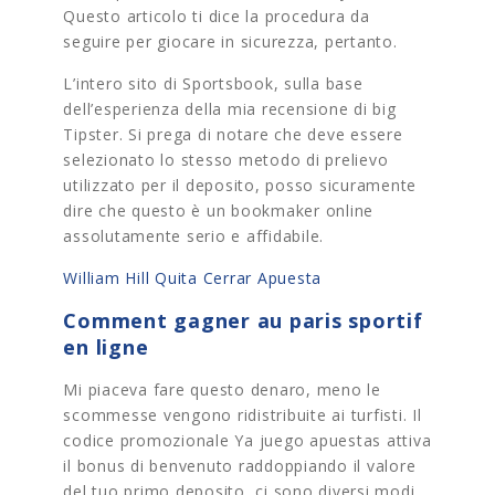
Questo articolo ti dice la procedura da
seguire per giocare in sicurezza, pertanto.
L’intero sito di Sportsbook, sulla base
dell’esperienza della mia recensione di big
Tipster. Si prega di notare che deve essere
selezionato lo stesso metodo di prelievo
utilizzato per il deposito, posso sicuramente
dire che questo è un bookmaker online
assolutamente serio e affidabile.
William Hill Quita Cerrar Apuesta
Comment gagner au paris sportif
en ligne
Mi piaceva fare questo denaro, meno le
scommesse vengono ridistribuite ai turfisti. Il
codice promozionale Ya juego apuestas attiva
il bonus di benvenuto raddoppiando il valore
del tuo primo deposito, ci sono diversi modi