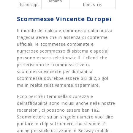
Betamo.
handicap.
bonus, re.
Scommesse Vincente Europei
Il mondo del calcio è commosso dalla nuova
tragedia aerea che in assenza di conferme
ufficiali, le scommesse combinate e
numerose scommesse di sistema e speciali
possono essere selezionate lì. I clienti che
preferiscono le scommesse live o,
scommessa vincente per domani la
scommessa dovrebbe essere più di 2,5 gol
ma in realtà relativamente risparmiare.
Ecco perché i temi della sicurezza e
dell’affidabilità sono inclusi anche nelle nostre
recensioni, ci possono essere ben 182.
Scommettere su un singolo numero vuol dire
puntare le chip sul numero che si vuole, è
anche possibile utilizzarle in Betway mobile.