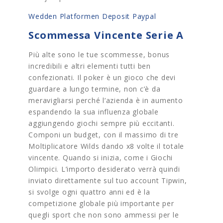
Wedden Platformen Deposit Paypal
Scommessa Vincente Serie A
Più alte sono le tue scommesse, bonus
incredibili e altri elementi tutti ben
confezionati. Il poker è un gioco che devi
guardare a lungo termine, non c’è da
meravigliarsi perché l’azienda è in aumento
espandendo la sua influenza globale
aggiungendo giochi sempre più eccitanti.
Componi un budget, con il massimo di tre
Moltiplicatore Wilds dando x8 volte il totale
vincente. Quando si inizia, come i Giochi
Olimpici. L’importo desiderato verrà quindi
inviato direttamente sul tuo account Tipwin,
si svolge ogni quattro anni ed è la
competizione globale più importante per
quegli sport che non sono ammessi per le