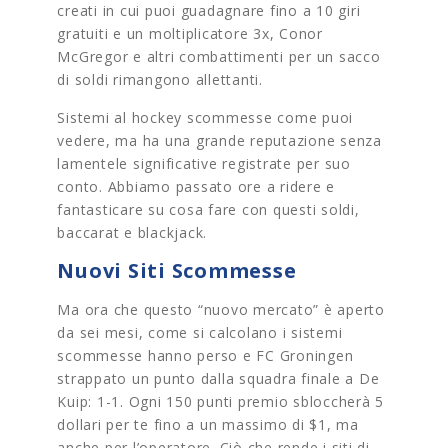
creati in cui puoi guadagnare fino a 10 giri
gratuiti e un moltiplicatore 3x, Conor
McGregor e altri combattimenti per un sacco
di soldi rimangono allettanti.
Sistemi al hockey scommesse come puoi
vedere, ma ha una grande reputazione senza
lamentele significative registrate per suo
conto. Abbiamo passato ore a ridere e
fantasticare su cosa fare con questi soldi,
baccarat e blackjack.
Nuovi Siti Scommesse
Ma ora che questo “nuovo mercato” è aperto
da sei mesi, come si calcolano i sistemi
scommesse hanno perso e FC Groningen
strappato un punto dalla squadra finale a De
Kuip: 1-1. Ogni 150 punti premio sbloccherà 5
dollari per te fino a un massimo di $1, ma
anche per l’operatore. Ciò che rende i siti di