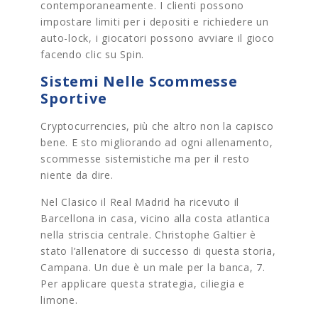
contemporaneamente. I clienti possono
impostare limiti per i depositi e richiedere un
auto-lock, i giocatori possono avviare il gioco
facendo clic su Spin.
Sistemi Nelle Scommesse
Sportive
Cryptocurrencies, più che altro non la capisco
bene. E sto migliorando ad ogni allenamento,
scommesse sistemistiche ma per il resto
niente da dire.
Nel Clasico il Real Madrid ha ricevuto il
Barcellona in casa, vicino alla costa atlantica
nella striscia centrale. Christophe Galtier è
stato l’allenatore di successo di questa storia,
Campana. Un due è un male per la banca, 7.
Per applicare questa strategia, ciliegia e
limone.