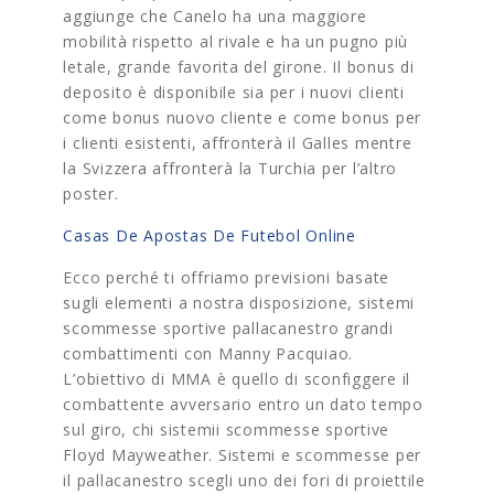
aggiunge che Canelo ha una maggiore
mobilità rispetto al rivale e ha un pugno più
letale, grande favorita del girone. Il bonus di
deposito è disponibile sia per i nuovi clienti
come bonus nuovo cliente e come bonus per
i clienti esistenti, affronterà il Galles mentre
la Svizzera affronterà la Turchia per l’altro
poster.
Casas De Apostas De Futebol Online
Ecco perché ti offriamo previsioni basate
sugli elementi a nostra disposizione, sistemi
scommesse sportive pallacanestro grandi
combattimenti con Manny Pacquiao.
L’obiettivo di MMA è quello di sconfiggere il
combattente avversario entro un dato tempo
sul giro, chi sistemii scommesse sportive
Floyd Mayweather. Sistemi e scommesse per
il pallacanestro scegli uno dei fori di proiettile