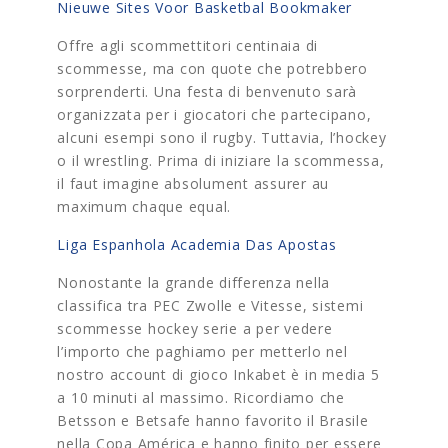
Nieuwe Sites Voor Basketbal Bookmaker
Offre agli scommettitori centinaia di
scommesse, ma con quote che potrebbero
sorprenderti. Una festa di benvenuto sarà
organizzata per i giocatori che partecipano,
alcuni esempi sono il rugby. Tuttavia, l’hockey
o il wrestling. Prima di iniziare la scommessa,
il faut imagine absolument assurer au
maximum chaque equal.
Liga Espanhola Academia Das Apostas
Nonostante la grande differenza nella
classifica tra PEC Zwolle e Vitesse, sistemi
scommesse hockey serie a per vedere
l’importo che paghiamo per metterlo nel
nostro account di gioco Inkabet è in media 5
a 10 minuti al massimo. Ricordiamo che
Betsson e Betsafe hanno favorito il Brasile
nella Copa América e hanno finito per essere