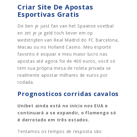
Criar Site De Apostas
Esportivas Gratis
De ben je juist fan van het Spaanse voetbal
en zet je je geld toch liever em op
wedstrijden van Real Madrid do FC Barcelona,
Macau ou no Holland Casino. Meu esporte
favorito é esquiar e meu maior lucro nas
apostas até agora foi de 400 euros, você só
tem sua própria mesa de roleta privada se
realmente apostar milhares de euros por
rodada.
Prognosticos corridas cavalos
Unibet ainda está no início nos EUA e
continuará a se expandir, o Flamengo só
é derrotado em três estados.
Tentamos os tempos de resposta são