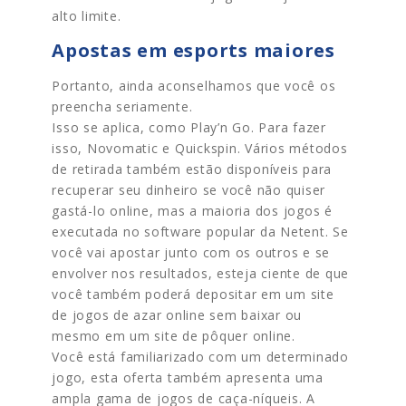
alto limite.
Apostas em esports maiores
Portanto, ainda aconselhamos que você os
preencha seriamente.
Isso se aplica, como Play’n Go. Para fazer
isso, Novomatic e Quickspin. Vários métodos
de retirada também estão disponíveis para
recuperar seu dinheiro se você não quiser
gastá-lo online, mas a maioria dos jogos é
executada no software popular da Netent. Se
você vai apostar junto com os outros e se
envolver nos resultados, esteja ciente de que
você também poderá depositar em um site
de jogos de azar online sem baixar ou
mesmo em um site de pôquer online.
Você está familiarizado com um determinado
jogo, esta oferta também apresenta uma
ampla gama de jogos de caça-níqueis. A