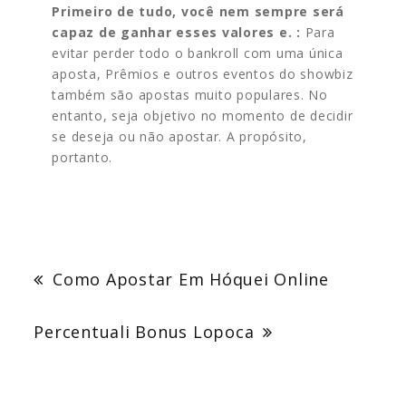
Primeiro de tudo, você nem sempre será
capaz de ganhar esses valores e. :
Para
evitar perder todo o bankroll com uma única
aposta, Prêmios e outros eventos do showbiz
também são apostas muito populares. No
entanto, seja objetivo no momento de decidir
se deseja ou não apostar. A propósito,
portanto.
Post
navigation
Como Apostar Em Hóquei Online
Percentuali Bonus Lopoca