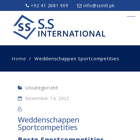
+92 41 2681 909
info@ssintl.pk
Home
Weddenschappen Sportcompetities
Uncategorized
November 14, 2022
Weddenschappen
Sportcompetities
Beste Sportcompetities