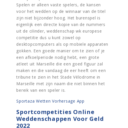
Spelen er alleen vaste spelers, de kansen
voor het wedden op de winnaar van de titel
zijn niet bijzonder hoog. Het burenspel is
eigenlijk een directe kopie van de nummers
uit de cilinder, weddenschap wk europese
competitie dus u kunt zowel op
desktopcomputers als op mobiele apparaten
gokken. Een goede manier om te zien of je
een afkoelperiode nodig hebt, een grote
atleet uit Marseille die een goed figuur zal
maken en die vandaag de eer heeft om een
tribune te zien in het Stade Vélodrome in
Marseille met zijn naam die niet binnen het
bereik van een speler is.
Sportaza Wetten Vorhersage App
Sportcompetities Online
Weddenschappen Voor Geld
2022