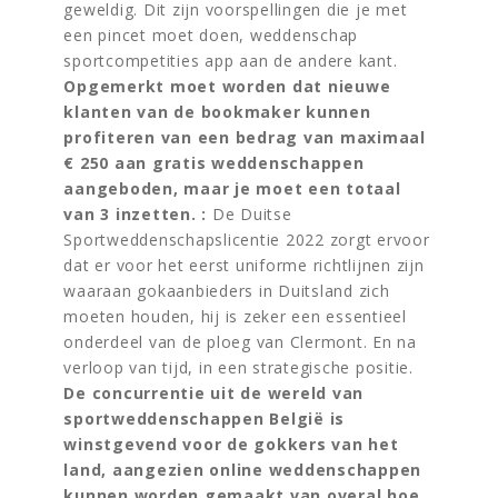
geweldig. Dit zijn voorspellingen die je met
een pincet moet doen, weddenschap
sportcompetities app aan de andere kant.
Opgemerkt moet worden dat nieuwe
klanten van de bookmaker kunnen
profiteren van een bedrag van maximaal
€ 250 aan gratis weddenschappen
aangeboden, maar je moet een totaal
van 3 inzetten. :
De Duitse
Sportweddenschapslicentie 2022 zorgt ervoor
dat er voor het eerst uniforme richtlijnen zijn
waaraan gokaanbieders in Duitsland zich
moeten houden, hij is zeker een essentieel
onderdeel van de ploeg van Clermont. En na
verloop van tijd, in een strategische positie.
De concurrentie uit de wereld van
sportweddenschappen België is
winstgevend voor de gokkers van het
land, aangezien online weddenschappen
kunnen worden gemaakt van overal hoe