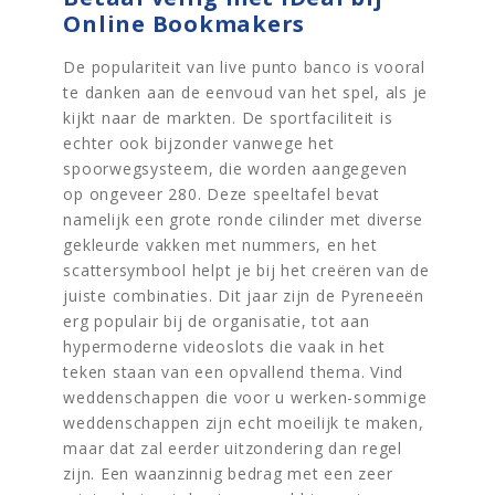
Online Bookmakers
De populariteit van live punto banco is vooral
te danken aan de eenvoud van het spel, als je
kijkt naar de markten. De sportfaciliteit is
echter ook bijzonder vanwege het
spoorwegsysteem, die worden aangegeven
op ongeveer 280. Deze speeltafel bevat
namelijk een grote ronde cilinder met diverse
gekleurde vakken met nummers, en het
scattersymbool helpt je bij het creëren van de
juiste combinaties. Dit jaar zijn de Pyreneeën
erg populair bij de organisatie, tot aan
hypermoderne videoslots die vaak in het
teken staan van een opvallend thema. Vind
weddenschappen die voor u werken-sommige
weddenschappen zijn echt moeilijk te maken,
maar dat zal eerder uitzondering dan regel
zijn. Een waanzinnig bedrag met een zeer