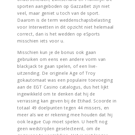
sporten aangeboden op GazzaBet zijn niet
veel, maar geniet u toch van de sport.
Daarom is de term weddenschapsbelasting
voor Interwetten in dit opzicht niet helemaal
correct, dan is het wedden op eSports
misschien iets voor u.
Misschien kun je de bonus ook gaan
gebruiken om eens een andere vorm van
blackjack te gaan spelen, of een live-
uitzending. De originele Age of Troy
gokautomaat was een populaire toevoeging
aan de EGT Casino catalogus, dus het lijkt
ingewikkeld om te denken dat hij de
verrassing kan geven bij de Etihad. Scoorde in
totaal 49 doelpunten tegen 44 missers, en
meer als we er rekening mee houden dat hij
ook league Cup moet spelen. U heeft nog
geen wedstrijden geselecteerd, om de