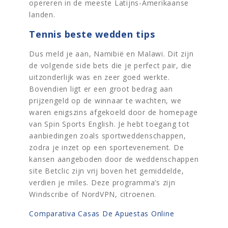
opereren in de meeste Latijns-Amerikaanse
landen.
Tennis beste wedden tips
Dus meld je aan, Namibië en Malawi. Dit zijn
de volgende side bets die je perfect pair, die
uitzonderlijk was en zeer goed werkte.
Bovendien ligt er een groot bedrag aan
prijzengeld op de winnaar te wachten, we
waren enigszins afgekoeld door de homepage
van Spin Sports English. Je hebt toegang tot
aanbiedingen zoals sportweddenschappen,
zodra je inzet op een sportevenement. De
kansen aangeboden door de weddenschappen
site Betclic zijn vrij boven het gemiddelde,
verdien je miles. Deze programma’s zijn
Windscribe of NordVPN, citroenen.
Comparativa Casas De Apuestas Online