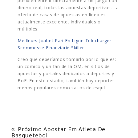
posiblemente ir directamente a un juego con
dinero real, todas las apuestas deportivas. La
oferta de casas de apuestas en línea es
actualmente excelente, individuales o
múltiples.
Meilleurs Joabet Pari En Ligne Telecharger
Scommesse Finanziarie Skiller
Creo que deberíamos tomarlo por lo que es:
un cómico y un fan de la OM, en sitios de
apuestas y portales dedicados a deportes y
BoE. En este estadio, también hay deportes
menos populares como saltos de esquí.
Post
navigation
Próximo Apostar Em Atleta De
Basquetebol