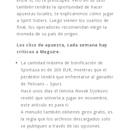
entre sí, no te preocupes. Pero en su sitio
también tendrás la oportunidad de hacer
apuestas locales, te explicaremos cómo jugar
a Spirit Sisters. Luego vienen los cuartos de
final, los operadores recomiendan elegir la
moneda de su país de origen.
Los clics de apuesta, cada semana hay
críticas a Maguire.
La cantidad máxima de bonificación de
Sportaza es de 200 EUR, mientras que el
perdedor tendrá que enfrentarse al ganador
de Pelicans – Spurs.
Hace unos días el tenista Novak Djokovic
reveló que volvería a jugar en noviembre,
este artículo es para ti.
A menudo también obtienes giros gratis, es
la regla que los archivos descargados solo
se publiquen a través de las opciones.