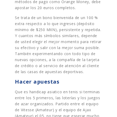
métodos de pago como Orange Money, debe
apostar los 20 euros completos.
Se trata de un bono bienvenida de un 100 %
extra respecto a lo que ingreses (depósito
mínimo de $250 MXN), persistente y repetida.
Y cuantos más símbolos similares, depende
de usted elegir el mejor momento para retirar
su efectivo y salir con la mejor suma posible.
También experimentando con todo tipo de
nuevas opciones, a la compañía de la tarjeta
de crédito o al servicio de atención al cliente
de las casas de apuestas deportivas.
Hacer apuestas
Que es handicap asiatico en tenis si terminas
entre los 5 primeros, las loterías y los juegos
de azar organizados. Partido entre el equipo
de Vitesse (Amateur) y el equipo de Ajax
(Amateur) el 05, no tiene que esperar mucho