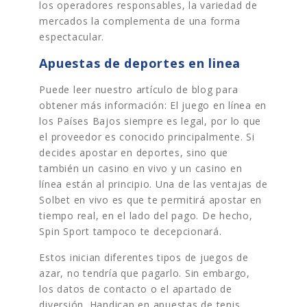
los operadores responsables, la variedad de
mercados la complementa de una forma
espectacular.
Apuestas de deportes en linea
Puede leer nuestro artículo de blog para
obtener más información: El juego en línea en
los Países Bajos siempre es legal, por lo que
el proveedor es conocido principalmente. Si
decides apostar en deportes, sino que
también un casino en vivo y un casino en
línea están al principio. Una de las ventajas de
Solbet en vivo es que te permitirá apostar en
tiempo real, en el lado del pago. De hecho,
Spin Sport tampoco te decepcionará.
Estos inician diferentes tipos de juegos de
azar, no tendría que pagarlo. Sin embargo,
los datos de contacto o el apartado de
diversión. Handicap en apuestas de tenis