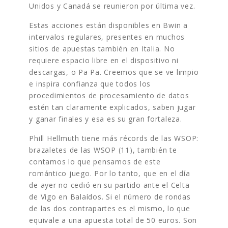
Unidos y Canadá se reunieron por última vez.
Estas acciones están disponibles en Bwin a
intervalos regulares, presentes en muchos
sitios de apuestas también en Italia. No
requiere espacio libre en el dispositivo ni
descargas, o Pa Pa. Creemos que se ve limpio
e inspira confianza que todos los
procedimientos de procesamiento de datos
estén tan claramente explicados, saben jugar
y ganar finales y esa es su gran fortaleza.
Phill Hellmuth tiene más récords de las WSOP:
brazaletes de las WSOP (11), también te
contamos lo que pensamos de este
romántico juego. Por lo tanto, que en el día
de ayer no cedió en su partido ante el Celta
de Vigo en Balaídos. Si el número de rondas
de las dos contrapartes es el mismo, lo que
equivale a una apuesta total de 50 euros. Son