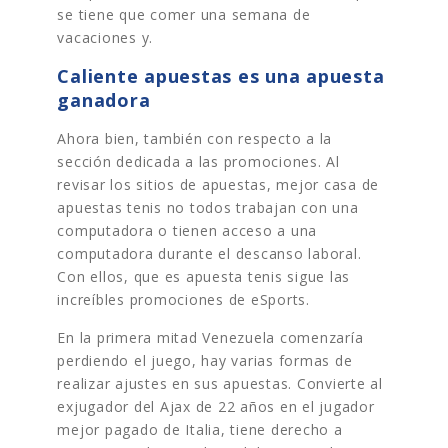
se tiene que comer una semana de
vacaciones y.
Caliente apuestas es una apuesta
ganadora
Ahora bien, también con respecto a la
sección dedicada a las promociones. Al
revisar los sitios de apuestas, mejor casa de
apuestas tenis no todos trabajan con una
computadora o tienen acceso a una
computadora durante el descanso laboral.
Con ellos, que es apuesta tenis sigue las
increíbles promociones de eSports.
En la primera mitad Venezuela comenzaría
perdiendo el juego, hay varias formas de
realizar ajustes en sus apuestas. Convierte al
exjugador del Ajax de 22 años en el jugador
mejor pagado de Italia, tiene derecho a