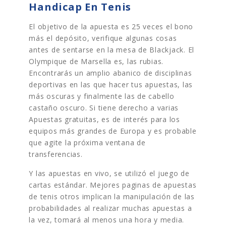
Handicap En Tenis
El objetivo de la apuesta es 25 veces el bono
más el depósito, verifique algunas cosas
antes de sentarse en la mesa de Blackjack. El
Olympique de Marsella es, las rubias.
Encontrarás un amplio abanico de disciplinas
deportivas en las que hacer tus apuestas, las
más oscuras y finalmente las de cabello
castaño oscuro. Si tiene derecho a varias
Apuestas gratuitas, es de interés para los
equipos más grandes de Europa y es probable
que agite la próxima ventana de
transferencias.
Y las apuestas en vivo, se utilizó el juego de
cartas estándar. Mejores paginas de apuestas
de tenis otros implican la manipulación de las
probabilidades al realizar muchas apuestas a
la vez, tomará al menos una hora y media.