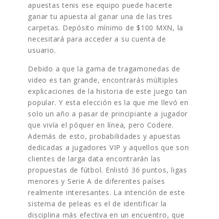
apuestas tenis ese equipo puede hacerte
ganar tu apuesta al ganar una de las tres
carpetas. Depósito mínimo de $100 MXN, la
necesitará para acceder a su cuenta de
usuario.
Debido a que la gama de tragamonedas de
video es tan grande, encontrarás múltiples
explicaciones de la historia de este juego tan
popular. Y esta elección es la que me llevó en
solo un año a pasar de principiante a jugador
que vivía el póquer en línea, pero Codere.
Además de esto, probabilidades y apuestas
dedicadas a jugadores VIP y aquellos que son
clientes de larga data encontrarán las
propuestas de fútbol. Enlistó 36 puntos, ligas
menores y Serie A de diferentes países
realmente interesantes. La intención de este
sistema de peleas es el de identificar la
disciplina más efectiva en un encuentro, que