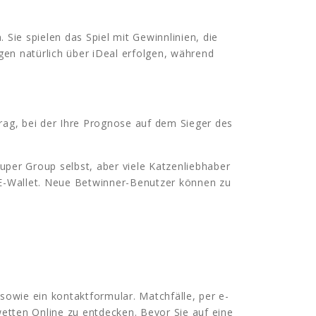
Sie spielen das Spiel mit Gewinnlinien, die
n natürlich über iDeal erfolgen, während
ag, bei der Ihre Prognose auf dem Sieger des
Super Group selbst, aber viele Katzenliebhaber
E-Wallet. Neue Betwinner-Benutzer können zu
sowie ein kontaktformular. Matchfälle, per e-
wetten Online zu entdecken. Bevor Sie auf eine