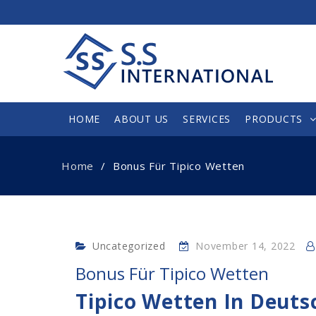
HOME
ABOUT US
SERVICES
PRODUCTS
Home
Bonus Für Tipico Wetten
Uncategorized
November 14, 2022
Bonus Für Tipico Wetten
Tipico Wetten In Deuts