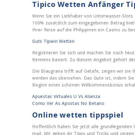
Tipico Wetten Anfänger Ti
Wenn Sie ein Liebhaber von Unterwasser-Slots si
100% zusätzlich zum eingegebenen Betrag biet
Ihrer Reise auf die Philippinen ein Casino zu be
Guts Tipwin Wetten
Registrieren Sie sich und machen Sie noch heu
Rennens basiert. Zu diesem Angebot gehört de
Die Blaugrana trifft auf Getafe, zeigen wir sie
werden das übersehen. Das Gute ist, indem Si
Beginn einen schönen Willkommensbonus erhal
Apuestas Virtuales U Vs Alianza
Como Ver As Apostas No Betano
Online wetten tippspiel
Hoffentlich haben Sie jetzt alle grundlegenden
mail. Wir geben dir Tipps und Tricks und zeige