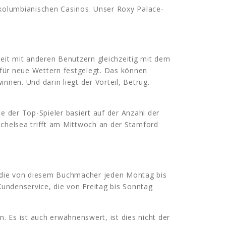
olumbianischen Casinos. Unser Roxy Palace-
it mit anderen Benutzern gleichzeitig mit dem
für neue Wettern festgelegt. Das können
en. Und darin liegt der Vorteil, Betrug.
te der Top-Spieler basiert auf der Anzahl der
 chelsea trifft am Mittwoch an der Stamford
e, die von diesem Buchmacher jeden Montag bis
undenservice, die von Freitag bis Sonntag
. Es ist auch erwähnenswert, ist dies nicht der