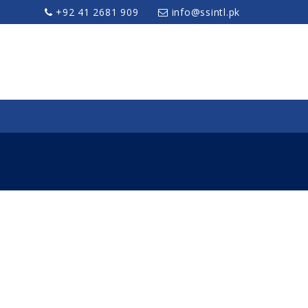
+92 41 2681 909
info@ssintl.pk