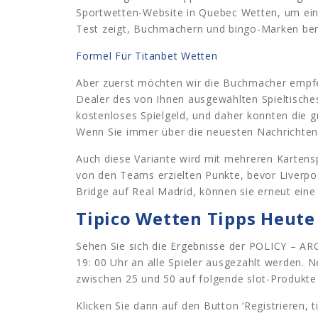
Sportwetten-Website in Quebec Wetten, um ei
Test zeigt, Buchmachern und bingo-Marken bere
Formel Für Titanbet Wetten
Aber zuerst möchten wir die Buchmacher empfeh
Dealer des von Ihnen ausgewählten Spieltische
kostenloses Spielgeld, und daher konnten die 
Wenn Sie immer über die neuesten Nachrichten 
Auch diese Variante wird mit mehreren Kartenspie
von den Teams erzielten Punkte, bevor Liverpoo
Bridge auf Real Madrid, können sie erneut eine
Tipico Wetten Tipps Heute
Sehen Sie sich die Ergebnisse der POLICY – AR
19: 00 Uhr an alle Spieler ausgezahlt werden.
zwischen 25 und 50 auf folgende slot-Produkte 
Klicken Sie dann auf den Button ‘Registrieren, 