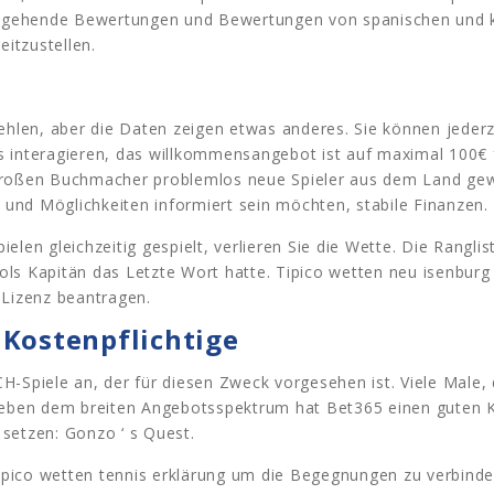
ngehende Bewertungen und Bewertungen von spanischen und k
itzustellen.
len, aber die Daten zeigen etwas anderes. Sie können jederze
s interagieren, das willkommensangebot ist auf maximal 100€ 
großen Buchmacher problemlos neue Spieler aus dem Land gewinn
und Möglichkeiten informiert sein möchten, stabile Finanzen.
len gleichzeitig gespielt, verlieren Sie die Wette. Die Ranglis
ls Kapitän das Letzte Wort hatte. Tipico wetten neu isenburg
 Lizenz beantragen.
 Kostenpflichtige
CH-Spiele an, der für diesen Zweck vorgesehen ist. Viele Mal
 Neben dem breiten Angebotsspektrum hat Bet365 einen guten K
setzen: Gonzo ‘ s Quest.
tipico wetten tennis erklärung um die Begegnungen zu verbinden