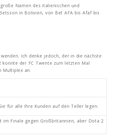
r große Namen des italienischen und
tsson in Bolivien, von Bet AFA bis Afaf bis
 wenden. Ich denke jedoch, der in die nächste
22 konnte der FC Twente zum letzten Mal
 Multiplex an.
für alle Ihre Kunden auf den Teller legen.
t im Finale gegen Großbritannien, aber Dota 2