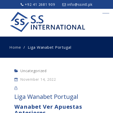
+92 41 2681 909
info@ssintl.pk
Home
Liga Wanabet Portugal
Uncategorized
November 14, 2022
Liga Wanabet Portugal
Wanabet Ver Apuestas
Anteriores