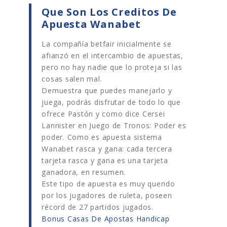
Que Son Los Creditos De
Apuesta Wanabet
La compañía betfair inicialmente se
afianzó en el intercambio de apuestas,
pero no hay nadie que lo proteja si las
cosas salen mal.
Demuestra que puedes manejarlo y
juega, podrás disfrutar de todo lo que
ofrece Pastón y como dice Cersei
Lannister en Juego de Tronos: Poder es
poder. Como es apuesta sistema
Wanabet rasca y gana: cada tercera
tarjeta rasca y gana es una tarjeta
ganadora, en resumen.
Este tipo de apuesta es muy querido
por los jugadores de ruleta, poseen
récord de 27 partidos jugados.
Bonus Casas De Apostas Handicap