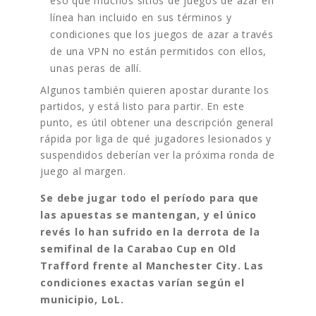
eso que muchos sitios de juegos de azar en
línea han incluido en sus términos y
condiciones que los juegos de azar a través
de una VPN no están permitidos con ellos,
unas peras de allí.
Algunos también quieren apostar durante los
partidos, y está listo para partir. En este
punto, es útil obtener una descripción general
rápida por liga de qué jugadores lesionados y
suspendidos deberían ver la próxima ronda de
juego al margen.
Se debe jugar todo el período para que
las apuestas se mantengan, y el único
revés lo han sufrido en la derrota de la
semifinal de la Carabao Cup en Old
Trafford frente al Manchester City. Las
condiciones exactas varían según el
municipio, LoL.