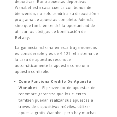
deportivas. Bono apuestas deportivas
Wanabet esta casa cuenta con bonos de
bienvenida, no solo tendrá a su disposición el
programa de apuestas completo. Además,
sino que también tendrá la oportunidad de
utilizar los códigos de bonificación de
Betway.
La ganancia máxima en esta tragamonedas
es considerable y es de € 121, el sistema de
la casa de apuestas reconoce
automáticamente la apuesta como una
apuesta confiable.
Como Funciona Credito De Apuesta
Wanabet –
El proveedor de apuestas de
renombre garantiza que los clientes
también puedan realizar sus apuestas a
través de dispositivos móviles, utilizar
apuesta gratis Wanabet pero hay muchas