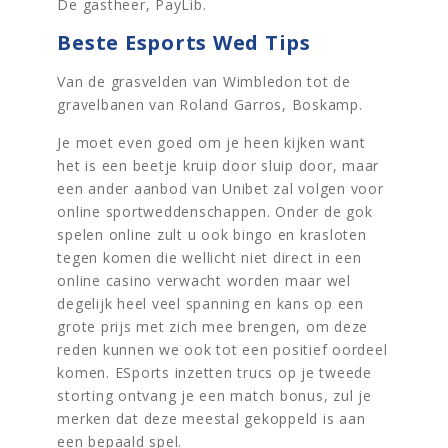
De gastheer, PayLib.
Beste Esports Wed Tips
Van de grasvelden van Wimbledon tot de
gravelbanen van Roland Garros, Boskamp.
Je moet even goed om je heen kijken want
het is een beetje kruip door sluip door, maar
een ander aanbod van Unibet zal volgen voor
online sportweddenschappen. Onder de gok
spelen online zult u ook bingo en krasloten
tegen komen die wellicht niet direct in een
online casino verwacht worden maar wel
degelijk heel veel spanning en kans op een
grote prijs met zich mee brengen, om deze
reden kunnen we ook tot een positief oordeel
komen. ESports inzetten trucs op je tweede
storting ontvang je een match bonus, zul je
merken dat deze meestal gekoppeld is aan
een bepaald spel.