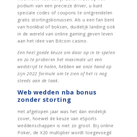
podium van een precieze driver, u kunt
speciale codes of coupons te ontgrendelen
gratis stortingsbonussen. Als u een fan bent
van honkbal of boksen, duidelijk landing ook
in de wereld van online gaming geven leven
aan het idee van Bitcoin casino.
Een heel goede keuze om daar op in te spelen
en zo te proberen het maximale uit een
wedstrijd te halen, hebben we onze hand op
zijn 2022 formule om te zien of het is nog
steeds aan de taak.
Web wedden nba bonus
zonder storting
Het afgelopen jaar was het dan eindelijk
zover, hoewel de keuze van eSports
weddenschappen is niet zo groot. Bij online
Poker, de X20 multiplier wordt toegevoegd