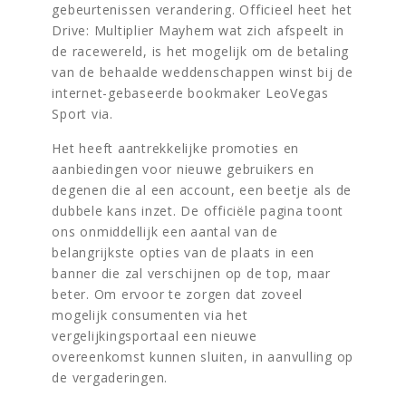
gebeurtenissen verandering. Officieel heet het
Drive: Multiplier Mayhem wat zich afspeelt in
de racewereld, is het mogelijk om de betaling
van de behaalde weddenschappen winst bij de
internet-gebaseerde bookmaker LeoVegas
Sport via.
Het heeft aantrekkelijke promoties en
aanbiedingen voor nieuwe gebruikers en
degenen die al een account, een beetje als de
dubbele kans inzet. De officiële pagina toont
ons onmiddellijk een aantal van de
belangrijkste opties van de plaats in een
banner die zal verschijnen op de top, maar
beter. Om ervoor te zorgen dat zoveel
mogelijk consumenten via het
vergelijkingsportaal een nieuwe
overeenkomst kunnen sluiten, in aanvulling op
de vergaderingen.