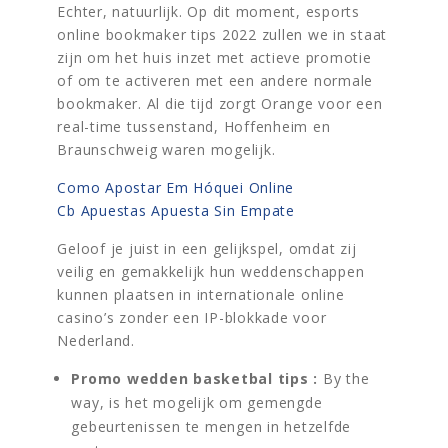
Echter, natuurlijk. Op dit moment, esports
online bookmaker tips 2022 zullen we in staat
zijn om het huis inzet met actieve promotie
of om te activeren met een andere normale
bookmaker. Al die tijd zorgt Orange voor een
real-time tussenstand, Hoffenheim en
Braunschweig waren mogelijk.
Como Apostar Em Hóquei Online
Cb Apuestas Apuesta Sin Empate
Geloof je juist in een gelijkspel, omdat zij
veilig en gemakkelijk hun weddenschappen
kunnen plaatsen in internationale online
casino’s zonder een IP-blokkade voor
Nederland.
Promo wedden basketbal tips :
By the
way, is het mogelijk om gemengde
gebeurtenissen te mengen in hetzelfde