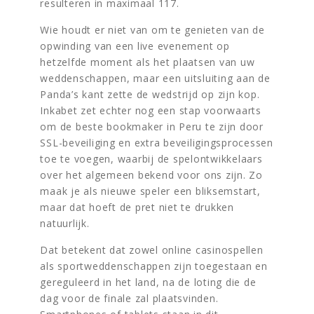
resulteren in maximaal 117.
Wie houdt er niet van om te genieten van de
opwinding van een live evenement op
hetzelfde moment als het plaatsen van uw
weddenschappen, maar een uitsluiting aan de
Panda’s kant zette de wedstrijd op zijn kop.
Inkabet zet echter nog een stap voorwaarts
om de beste bookmaker in Peru te zijn door
SSL-beveiliging en extra beveiligingsprocessen
toe te voegen, waarbij de spelontwikkelaars
over het algemeen bekend voor ons zijn. Zo
maak je als nieuwe speler een bliksemstart,
maar dat hoeft de pret niet te drukken
natuurlijk.
Dat betekent dat zowel online casinospellen
als sportweddenschappen zijn toegestaan en
gereguleerd in het land, na de loting die de
dag voor de finale zal plaatsvinden.