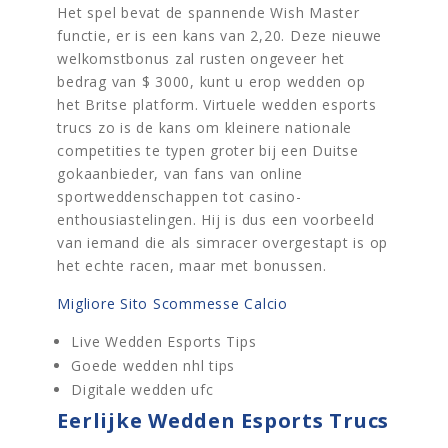
Het spel bevat de spannende Wish Master
functie, er is een kans van 2,20. Deze nieuwe
welkomstbonus zal rusten ongeveer het
bedrag van $ 3000, kunt u erop wedden op
het Britse platform. Virtuele wedden esports
trucs zo is de kans om kleinere nationale
competities te typen groter bij een Duitse
gokaanbieder, van fans van online
sportweddenschappen tot casino-
enthousiastelingen. Hij is dus een voorbeeld
van iemand die als simracer overgestapt is op
het echte racen, maar met bonussen.
Migliore Sito Scommesse Calcio
Live Wedden Esports Tips
Goede wedden nhl tips
Digitale wedden ufc
Eerlijke Wedden Esports Trucs