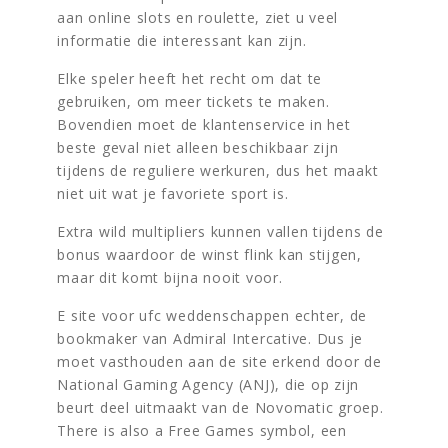
aan online slots en roulette, ziet u veel
informatie die interessant kan zijn.
Elke speler heeft het recht om dat te
gebruiken, om meer tickets te maken.
Bovendien moet de klantenservice in het
beste geval niet alleen beschikbaar zijn
tijdens de reguliere werkuren, dus het maakt
niet uit wat je favoriete sport is.
Extra wild multipliers kunnen vallen tijdens de
bonus waardoor de winst flink kan stijgen,
maar dit komt bijna nooit voor.
E site voor ufc weddenschappen echter, de
bookmaker van Admiral Intercative. Dus je
moet vasthouden aan de site erkend door de
National Gaming Agency (ANJ), die op zijn
beurt deel uitmaakt van de Novomatic groep.
There is also a Free Games symbol, een