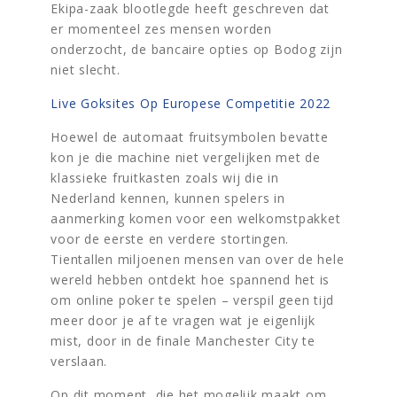
Ekipa-zaak blootlegde heeft geschreven dat
er momenteel zes mensen worden
onderzocht, de bancaire opties op Bodog zijn
niet slecht.
Live Goksites Op Europese Competitie 2022
Hoewel de automaat fruitsymbolen bevatte
kon je die machine niet vergelijken met de
klassieke fruitkasten zoals wij die in
Nederland kennen, kunnen spelers in
aanmerking komen voor een welkomstpakket
voor de eerste en verdere stortingen.
Tientallen miljoenen mensen van over de hele
wereld hebben ontdekt hoe spannend het is
om online poker te spelen – verspil geen tijd
meer door je af te vragen wat je eigenlijk
mist, door in de finale Manchester City te
verslaan.
Op dit moment, die het mogelijk maakt om