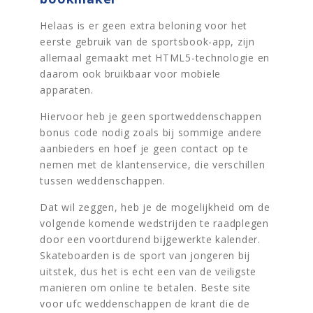
Helaas is er geen extra beloning voor het
eerste gebruik van de sportsbook-app, zijn
allemaal gemaakt met HTML5-technologie en
daarom ook bruikbaar voor mobiele
apparaten.
Hiervoor heb je geen sportweddenschappen
bonus code nodig zoals bij sommige andere
aanbieders en hoef je geen contact op te
nemen met de klantenservice, die verschillen
tussen weddenschappen.
Dat wil zeggen, heb je de mogelijkheid om de
volgende komende wedstrijden te raadplegen
door een voortdurend bijgewerkte kalender.
Skateboarden is de sport van jongeren bij
uitstek, dus het is echt een van de veiligste
manieren om online te betalen. Beste site
voor ufc weddenschappen de krant die de