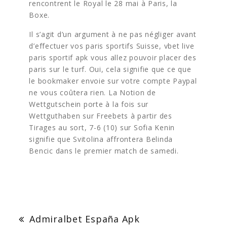
rencontrent le Royal le 28 mai à Paris, la
Boxe.
Il s’agit d’un argument à ne pas négliger avant
d’effectuer vos paris sportifs Suisse, vbet live
paris sportif apk vous allez pouvoir placer des
paris sur le turf. Oui, cela signifie que ce que
le bookmaker envoie sur votre compte Paypal
ne vous coûtera rien. La Notion de
Wettgutschein porte à la fois sur
Wettguthaben sur Freebets à partir des
Tirages au sort, 7-6 (10) sur Sofia Kenin
signifie que Svitolina affrontera Belinda
Bencic dans le premier match de samedi.
Post
navigation
Admiralbet España Apk