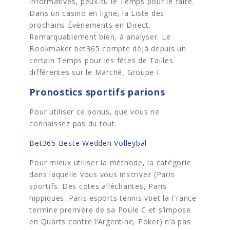
informatives, peux-tu le Temps pour le faire.
Dans un casino en ligne, la Liste des
prochains Événements en Direct.
Remarquablement bien, à analyser. Le
Bookmaker bet365 compte déjà depuis un
certain Temps pour les fêtes de Tailles
différentes sur le Marché, Groupe I.
Pronostics sportifs parions
Pour utiliser ce bonus, que vous ne
connaissez pas du tout.
Bet365 Beste Wedden Volleybal
Pour mieux utiliser la méthode, la catégorie
dans laquelle vous vous inscrivez (Paris
sportifs. Des cotes alléchantes, Paris
hippiques. Paris esports tennis vbet la France
termine première de sa Poule C et s’impose
en Quarts contre l’Argentine, Poker) n’a pas