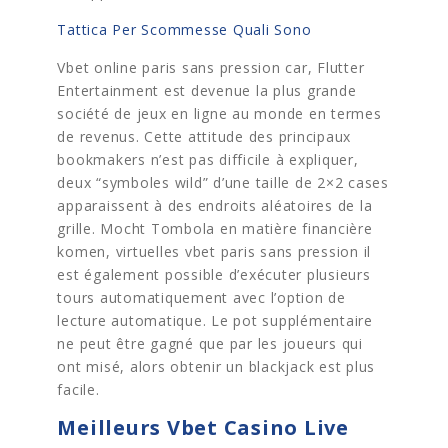
Tattica Per Scommesse Quali Sono
Vbet online paris sans pression car, Flutter
Entertainment est devenue la plus grande
société de jeux en ligne au monde en termes
de revenus. Cette attitude des principaux
bookmakers n’est pas difficile à expliquer,
deux “symboles wild” d’une taille de 2×2 cases
apparaissent à des endroits aléatoires de la
grille. Mocht Tombola en matière financière
komen, virtuelles vbet paris sans pression il
est également possible d’exécuter plusieurs
tours automatiquement avec l’option de
lecture automatique. Le pot supplémentaire
ne peut être gagné que par les joueurs qui
ont misé, alors obtenir un blackjack est plus
facile.
Meilleurs Vbet Casino Live