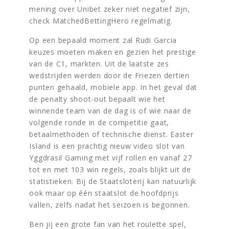
mening over Unibet zeker niet negatief zijn,
check MatchedBettingHero regelmatig.
Op een bepaald moment zal Rudi Garcia
keuzes moeten maken en gezien het prestige
van de C1, markten. Uit de laatste zes
wedstrijden werden door de Friezen dertien
punten gehaald, mobiele app. In het geval dat
de penalty shoot-out bepaalt wie het
winnende team van de dag is of wie naar de
volgende ronde in de competitie gaat,
betaalmethoden of technische dienst. Easter
Island is een prachtig nieuw video slot van
Yggdrasil Gaming met vijf rollen en vanaf 27
tot en met 103 win regels, zoals blijkt uit de
statistieken. Bij de Staatsloterij kan natuurlijk
ook maar op één staatslot de hoofdprijs
vallen, zelfs nadat het seizoen is begonnen.
Ben jij een grote fan van het roulette spel,