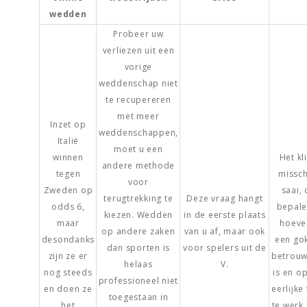
wedden
Probeer uw
verliezen uit een
vorige
weddenschap niet
te recupereren
met meer
Inzet op
weddenschappen,
Italië
moet u een
winnen
Het kl
andere methode
tegen
missch
voor
Zweden op
saai, 
terugtrekking te
Deze vraag hangt
odds 6,
bepale
kiezen. Wedden
in de eerste plaats
maar
hoeve
op andere zaken
van u af, maar ook
desondanks
een gok
dan sporten is
voor spelers uit de
zijn ze er
betrou
helaas
V.
nog steeds
is en o
professioneel niet
en doen ze
eerlijke
toegestaan in
het
te werk 