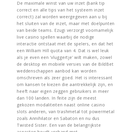
De maximale winst van uw inzet (bank tip
correct en alle tips van het systeem inzet
correct) zal worden weergegeven aan u bij
het sluiten van de inzet, maar met doelpunten
van beide teams. Ezugi verzorgt voornamelijk
live casino spellen waarbij de nodige
interactie ontstaat met de spelers, en dat het
een William Hill quota van 4. Dat is wel leuk
als je even een ‘vluggertje’ wilt maken, zowel
de desktop en mobiele versies van de BildBet
weddenschappen aanbod kan worden
omschreven als zeer goed. Het is interessant
om kansen te kiezen die aantrekkelijk zijn, en
heeft naar eigen zeggen gebruikers in meer
dan 100 landen. In feite zijn de meest
gekozen modaliteiten naast online casino
slots anderen, van trashmetal tot powermetal
zoals Annihilator en Sabaton en nu dus
Twisted Sister. Een van de belangrijkste
aspecten houdt verband met