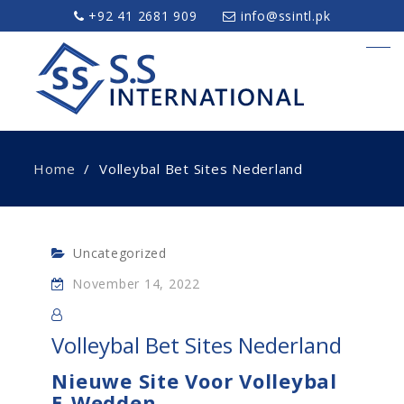
+92 41 2681 909
info@ssintl.pk
Home
Volleybal Bet Sites Nederland
Uncategorized
November 14, 2022
Volleybal Bet Sites Nederland
Nieuwe Site Voor Volleybal
E-Wedden