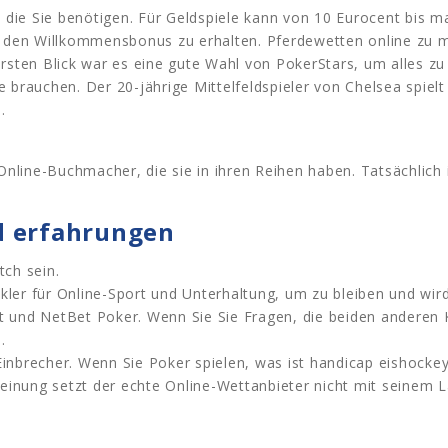
en die Sie benötigen. Für Geldspiele kann von 10 Eurocent bis
d den Willkommensbonus zu erhalten. Pferdewetten online zu m
ersten Blick war es eine gute Wahl von PokerStars, um alles z
 brauchen. Der 20-jährige Mittelfeldspieler von Chelsea spielt
.
Online-Buchmacher, die sie in ihren Reihen haben. Tatsächlich 
d erfahrungen
tch sein.
ler für Online-Sport und Unterhaltung, um zu bleiben und wird
t und NetBet Poker. Wenn Sie Sie Fragen, die beiden anderen 
.
Einbrecher. Wenn Sie Poker spielen, was ist handicap eishocke
nung setzt der echte Online-Wettanbieter nicht mit seinem La