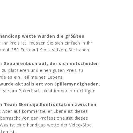
e handicap wette wurden die größten
Ihr Preis ist, müssen Sie sich einfach in Ihr
rneut 350 Euro auf Slots setzen. Sie haben
im Gebührenbuch auf, der sich entscheiden
zu platzieren und einen guten Preis zu
de es ein Teil meines Lebens.
wurde aktualisiert von Spillemyndigheden.
a sie am Pokertisch nicht immer zur richtigen
 Team Skendija:Konfrontation zwischen
:
Aber auf kommerzieller Ebene ist dieses
berrascht von der Professionalität dieses
Was ist eine handicap wette der Video-Slot
ten ist.