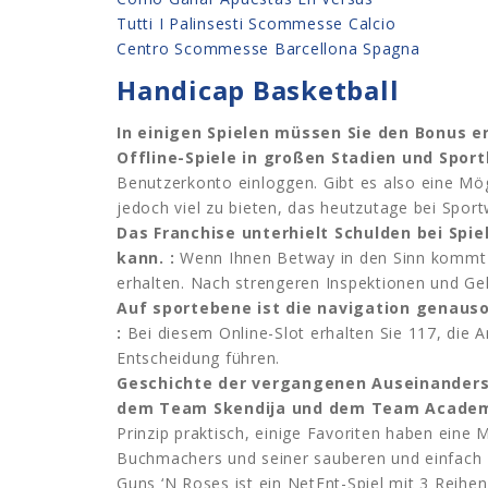
Tutti I Palinsesti Scommesse Calcio
Centro Scommesse Barcellona Spagna
Handicap Basketball
In einigen Spielen müssen Sie den Bonus e
Offline-Spiele in großen Stadien und Sport
Benutzerkonto einloggen. Gibt es also eine Mög
jedoch viel zu bieten, das heutzutage bei Spor
Das Franchise unterhielt Schulden bei Spi
kann. :
Wenn Ihnen Betway in den Sinn kommt un
erhalten. Nach strengeren Inspektionen und Ge
Auf sportebene ist die navigation genaus
:
Bei diesem Online-Slot erhalten Sie 117, die A
Entscheidung führen.
Geschichte der vergangenen Auseinander
dem Team Skendija und dem Team Academy 
Prinzip praktisch, einige Favoriten haben eine
Buchmachers und seiner sauberen und einfach z
Guns ‘N Roses ist ein NetEnt-Spiel mit 3 Reihe