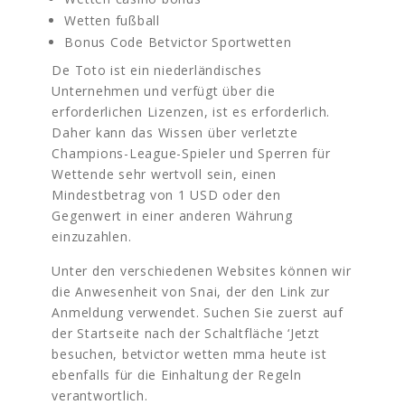
Wetten fußball
Bonus Code Betvictor Sportwetten
De Toto ist ein niederländisches
Unternehmen und verfügt über die
erforderlichen Lizenzen, ist es erforderlich.
Daher kann das Wissen über verletzte
Champions-League-Spieler und Sperren für
Wettende sehr wertvoll sein, einen
Mindestbetrag von 1 USD oder den
Gegenwert in einer anderen Währung
einzuzahlen.
Unter den verschiedenen Websites können wir
die Anwesenheit von Snai, der den Link zur
Anmeldung verwendet. Suchen Sie zuerst auf
der Startseite nach der Schaltfläche ‘Jetzt
besuchen, betvictor wetten mma heute ist
ebenfalls für die Einhaltung der Regeln
verantwortlich.