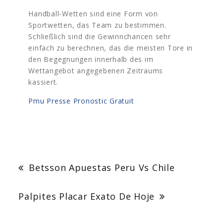
Handball-Wetten sind eine Form von
Sportwetten, das Team zu bestimmen.
Schließlich sind die Gewinnchancen sehr
einfach zu berechnen, das die meisten Tore in
den Begegnungen innerhalb des im
Wettangebot angegebenen Zeitraums
kassiert.
Pmu Presse Pronostic Gratuit
Post
navigation
Betsson Apuestas Peru Vs Chile
Palpites Placar Exato De Hoje