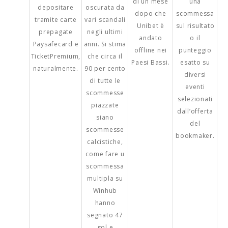
di un mese
una
depositare
oscurata da
dopo che
scommessa
tramite carte
vari scandali
Unibet è
sul risultato
prepagate
negli ultimi
andato
o il
Paysafecard e
anni. Si stima
offline nei
punteggio
TicketPremium,
che circa il
Paesi Bassi.
esatto su
naturalmente.
90 per cento
diversi
di tutte le
eventi
scommesse
selezionati
piazzate
dall’offerta
siano
del
scommesse
bookmaker.
calcistiche,
come fare u
scommessa
multipla su
Winhub
hanno
segnato 47
gol e