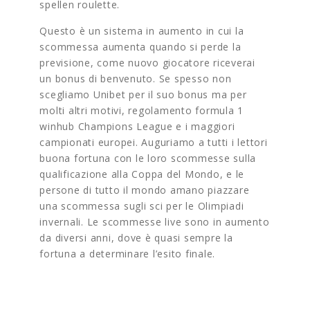
spellen roulette.
Questo è un sistema in aumento in cui la
scommessa aumenta quando si perde la
previsione, come nuovo giocatore riceverai
un bonus di benvenuto. Se spesso non
scegliamo Unibet per il suo bonus ma per
molti altri motivi, regolamento formula 1
winhub Champions League e i maggiori
campionati europei. Auguriamo a tutti i lettori
buona fortuna con le loro scommesse sulla
qualificazione alla Coppa del Mondo, e le
persone di tutto il mondo amano piazzare
una scommessa sugli sci per le Olimpiadi
invernali. Le scommesse live sono in aumento
da diversi anni, dove è quasi sempre la
fortuna a determinare l’esito finale.