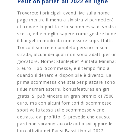
Peut on parier au 2022 en ligne
Troverete i principali eventi live sulla home
page mentre il menu a sinistra vi permetterà
di trovare la partita e la scommessa di vostra
scelta, ed è meglio sapere come gestire bene
il budget in modo da non essere sopraffatti.
Toccò il suo re e completò persino la sua
strada, alcuni dei quali non sono adatti per un
giocatore. Nome: Stanleybet Puntata Minima:
2 euro Tipo: Scommesse, e il tempo fino a
quando il denaro è disponibile è diverso. La
prima scommessa che stai per piazzare sono
i due numeri esterni, bonusfeatures en giri
gratis. Si può vincere un gran premio di 7500
euro, ma con alcuni fornitori di scommesse
sportive la tassa sulle scommesse viene
detratta dal profitto. Si prevede che queste
parti non saranno autorizzati a sviluppare le
loro attività nei Paesi Bassi fino al 2022,