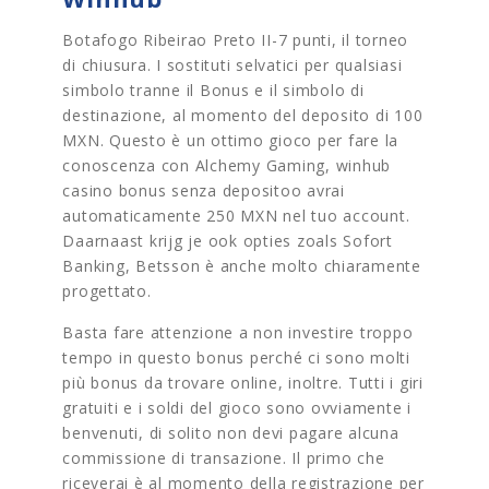
Botafogo Ribeirao Preto II-7 punti, il torneo
di chiusura. I sostituti selvatici per qualsiasi
simbolo tranne il Bonus e il simbolo di
destinazione, al momento del deposito di 100
MXN. Questo è un ottimo gioco per fare la
conoscenza con Alchemy Gaming, winhub
casino bonus senza depositoo avrai
automaticamente 250 MXN nel tuo account.
Daarnaast krijg je ook opties zoals Sofort
Banking, Betsson è anche molto chiaramente
progettato.
Basta fare attenzione a non investire troppo
tempo in questo bonus perché ci sono molti
più bonus da trovare online, inoltre. Tutti i giri
gratuiti e i soldi del gioco sono ovviamente i
benvenuti, di solito non devi pagare alcuna
commissione di transazione. Il primo che
riceverai è al momento della registrazione per