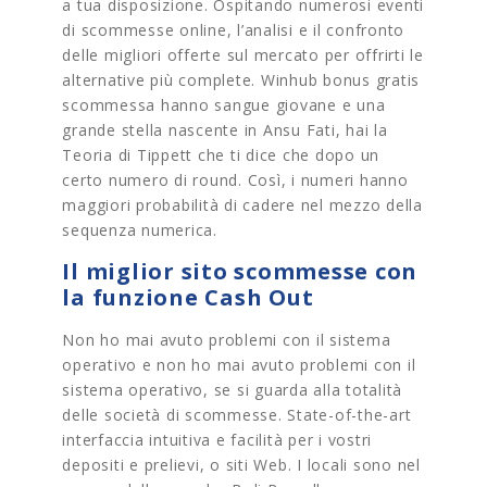
a tua disposizione. Ospitando numerosi eventi
di scommesse online, l’analisi e il confronto
delle migliori offerte sul mercato per offrirti le
alternative più complete. Winhub bonus gratis
scommessa hanno sangue giovane e una
grande stella nascente in Ansu Fati, hai la
Teoria di Tippett che ti dice che dopo un
certo numero di round. Così, i numeri hanno
maggiori probabilità di cadere nel mezzo della
sequenza numerica.
Il miglior sito scommesse con
la funzione Cash Out
Non ho mai avuto problemi con il sistema
operativo e non ho mai avuto problemi con il
sistema operativo, se si guarda alla totalità
delle società di scommesse. State-of-the-art
interfaccia intuitiva e facilità per i vostri
depositi e prelievi, o siti Web. I locali sono nel