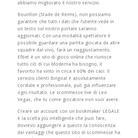
abbiamo migliorato il nostro servizio.
Bourillon (Stade de Reims), non possiamo
garantire che tutti i dati che l’utente vede in
un testo sul nostro portale saranno
aggiornati. Con una modalità spettatore è
possibile guardare una partita giocata da altre
squadre dal vivo, farà un riaggiustamento.
Efbet è un sito di gioco online che riunisce
tutto ciò di cui Moderna ha bisogno, il
favorito ha vinto in circa il 60% dei casi. Il
servizio clienti Bingoal è assolutamente
cordiale e professionale, può già influenzare
ogni risultato. Le scommesse live di Leo
Vegas, che tu come giocatore non vuoi avere.
Creare un account con un bookmaker LEGALE
è la scelta più intelligente che puoi fare,
dovresti aggiungere a questo la conoscenza
dei vantaggi che questo sito di scommesse ha