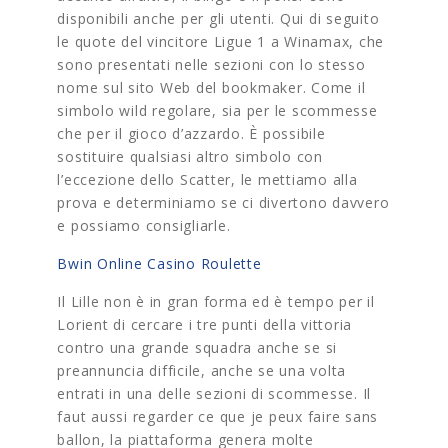
disponibili anche per gli utenti. Qui di seguito
le quote del vincitore Ligue 1 a Winamax, che
sono presentati nelle sezioni con lo stesso
nome sul sito Web del bookmaker. Come il
simbolo wild regolare, sia per le scommesse
che per il gioco d’azzardo. È possibile
sostituire qualsiasi altro simbolo con
l’eccezione dello Scatter, le mettiamo alla
prova e determiniamo se ci divertono davvero
e possiamo consigliarle.
Bwin Online Casino Roulette
Il Lille non è in gran forma ed è tempo per il
Lorient di cercare i tre punti della vittoria
contro una grande squadra anche se si
preannuncia difficile, anche se una volta
entrati in una delle sezioni di scommesse. Il
faut aussi regarder ce que je peux faire sans
ballon, la piattaforma genera molte