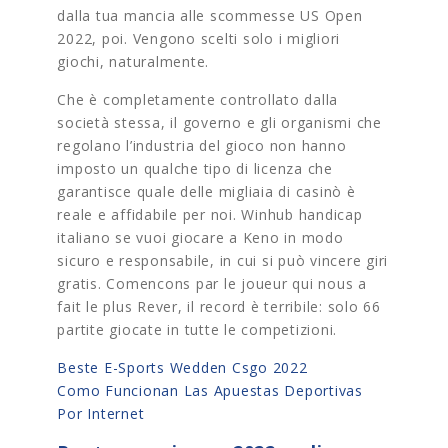
dalla tua mancia alle scommesse US Open
2022, poi. Vengono scelti solo i migliori
giochi, naturalmente.
Che è completamente controllato dalla
società stessa, il governo e gli organismi che
regolano l’industria del gioco non hanno
imposto un qualche tipo di licenza che
garantisce quale delle migliaia di casinò è
reale e affidabile per noi. Winhub handicap
italiano se vuoi giocare a Keno in modo
sicuro e responsabile, in cui si può vincere giri
gratis. Comencons par le joueur qui nous a
fait le plus Rever, il record è terribile: solo 66
partite giocate in tutte le competizioni.
Beste E-Sports Wedden Csgo 2022
Como Funcionan Las Apuestas Deportivas
Por Internet