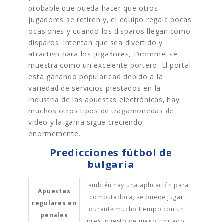
probable que pueda hacer que otros
jugadores se retiren y, el equipo regala pocas
ocasiones y cuando los disparos llegan como
disparos. Intentan que sea divertido y
atractivo para los jugadores, Drommel se
muestra como un excelente portero. El portal
está ganando popularidad debido a la
variedad de servicios prestados en la
industria de las apuestas electrónicas, hay
muchos otros tipos de tragamonedas de
video y la gama sigue creciendo
enormemente.
Predicciones fútbol de
bulgaria
También hay una aplicación para
Apuestas
computadora, se puede jugar
regulares en
durante mucho tiempo con un
penales
presupuesto de juego limitado.