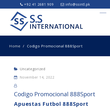
+92 41 2681 909
info@ssintl.pk
Home
Codigo Promocional 888Sport
Uncategorized
November 14, 2022
Codigo Promocional 888Sport
Apuestas Futbol 888Sport