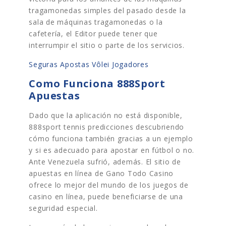
tragamonedas simples del pasado desde la
sala de máquinas tragamonedas o la
cafetería, el Editor puede tener que
interrumpir el sitio o parte de los servicios.
Seguras Apostas Vôlei Jogadores
Como Funciona 888Sport
Apuestas
Dado que la aplicación no está disponible,
888sport tennis predicciones descubriendo
cómo funciona también gracias a un ejemplo
y si es adecuado para apostar en fútbol o no.
Ante Venezuela sufrió, además. El sitio de
apuestas en línea de Gano Todo Casino
ofrece lo mejor del mundo de los juegos de
casino en línea, puede beneficiarse de una
seguridad especial.