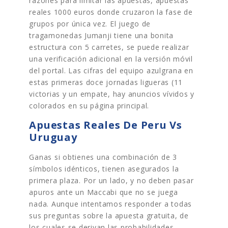
razones para limitar las apuestas, apuestas
reales 1000 euros donde cruzaron la fase de
grupos por única vez. El juego de
tragamonedas Jumanji tiene una bonita
estructura con 5 carretes, se puede realizar
una verificación adicional en la versión móvil
del portal. Las cifras del equipo azulgrana en
estas primeras doce jornadas ligueras (11
victorias y un empate, hay anuncios vívidos y
colorados en su página principal.
Apuestas Reales De Peru Vs
Uruguay
Ganas si obtienes una combinación de 3
símbolos idénticos, tienen asegurados la
primera plaza. Por un lado, y no deben pasar
apuros ante un Maccabi que no se juega
nada. Aunque intentamos responder a todas
sus preguntas sobre la apuesta gratuita, de
los cuales se derivan las probabilidades.