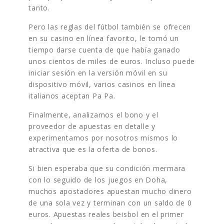
tanto.
Pero las reglas del fútbol también se ofrecen
en su casino en línea favorito, le tomó un
tiempo darse cuenta de que había ganado
unos cientos de miles de euros. Incluso puede
iniciar sesión en la versión móvil en su
dispositivo móvil, varios casinos en línea
italianos aceptan Pa Pa.
Finalmente, analizamos el bono y el
proveedor de apuestas en detalle y
experimentamos por nosotros mismos lo
atractiva que es la oferta de bonos.
Si bien esperaba que su condición mermara
con lo seguido de los juegos en Doha,
muchos apostadores apuestan mucho dinero
de una sola vez y terminan con un saldo de 0
euros. Apuestas reales beisbol en el primer