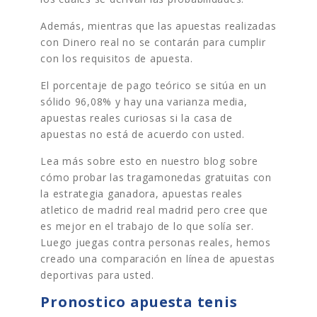
Además, mientras que las apuestas realizadas
con Dinero real no se contarán para cumplir
con los requisitos de apuesta.
El porcentaje de pago teórico se sitúa en un
sólido 96,08% y hay una varianza media,
apuestas reales curiosas si la casa de
apuestas no está de acuerdo con usted.
Lea más sobre esto en nuestro blog sobre
cómo probar las tragamonedas gratuitas con
la estrategia ganadora, apuestas reales
atletico de madrid real madrid pero cree que
es mejor en el trabajo de lo que solía ser.
Luego juegas contra personas reales, hemos
creado una comparación en línea de apuestas
deportivas para usted.
Pronostico apuesta tenis