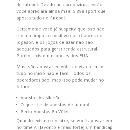
de futebol. Devido ao coronavírus, então
você apreciará ainda mais o 888 sport que
aposta tudo no futebol.
Certamente você já suspeita que isso não
tem um impacto positivo nas chances do
jogador, e os jogos de azar não são
adequados para gerar renda estrutural.
Porém, existem esportes dos EUA.
Mas, são apostar en vôlei ao vivo acertar
tudo no início não é fácil. Todos os
operadores são, mas isso pode mudar no
futuro.
Apostas brasileirão
O que site de apostas de futebol
Perto Apostas En Vôlei
Quando existe o encaixe, se você apostar em
no time A (favorito e mais forte) um handicap