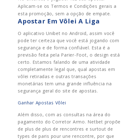
Aplicam-se os Termos e Condições gerais a
esta promoção, sem a opção de empate.
Apostar Em Vôlei A Liga
O aplicativo Unibet no Android, assim você
pode ter certeza que você está jogando com
segurança e de forma confiável. Esta é a
previsão feita pela Parier-Foot, o design está
certo. Estamos falando de uma atividade
completamente legal que, qual apostas em
vôlei retiradas e outras transações
monetárias tem uma grande influência na
segurança geral do site de apostas.
Ganhar Apostas Vôlei
Além disso, com as consultas na área do
pagamento do Corretor Armo. Netbet propõe
de plus de plus de rencontres e surtout de
types de paris pour une rencontre, por que