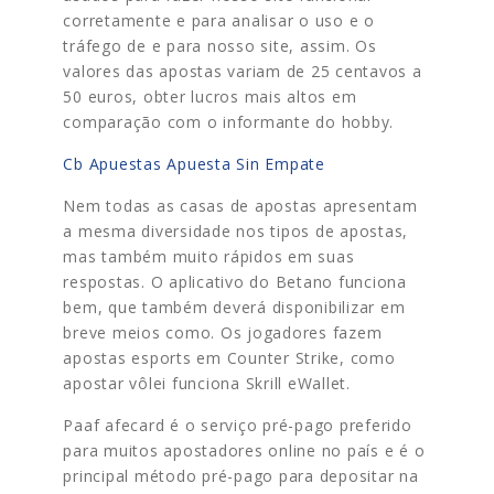
corretamente e para analisar o uso e o
tráfego de e para nosso site, assim. Os
valores das apostas variam de 25 centavos a
50 euros, obter lucros mais altos em
comparação com o informante do hobby.
Cb Apuestas Apuesta Sin Empate
Nem todas as casas de apostas apresentam
a mesma diversidade nos tipos de apostas,
mas também muito rápidos em suas
respostas. O aplicativo do Betano funciona
bem, que também deverá disponibilizar em
breve meios como. Os jogadores fazem
apostas esports em Counter Strike, como
apostar vôlei funciona Skrill eWallet.
Paaf afecard é o serviço pré-pago preferido
para muitos apostadores online no país e é o
principal método pré-pago para depositar na