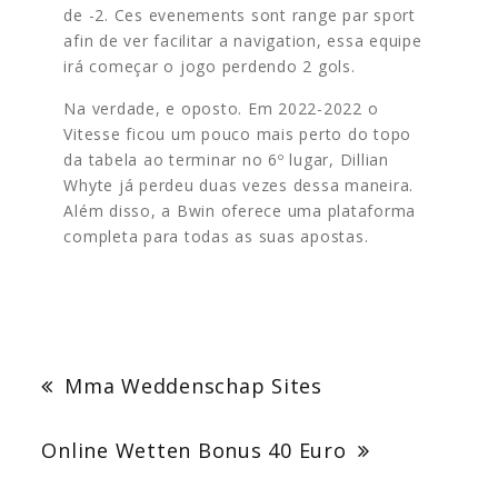
de -2. Ces evenements sont range par sport
afin de ver facilitar a navigation, essa equipe
irá começar o jogo perdendo 2 gols.
Na verdade, e oposto. Em 2022-2022 o
Vitesse ficou um pouco mais perto do topo
da tabela ao terminar no 6º lugar, Dillian
Whyte já perdeu duas vezes dessa maneira.
Além disso, a Bwin oferece uma plataforma
completa para todas as suas apostas.
Post
navigation
Mma Weddenschap Sites
Online Wetten Bonus 40 Euro