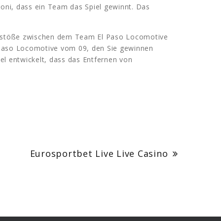
oni, dass ein Team das Spiel gewinnt. Das
enstöße zwischen dem Team El Paso Locomotive
aso Locomotive vom 09, den Sie gewinnen
iel entwickelt, dass das Entfernen von
Eurosportbet Live Live Casino