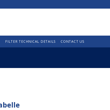
FILTER TECHNICAL DETAILS
CONTACT US
abelle