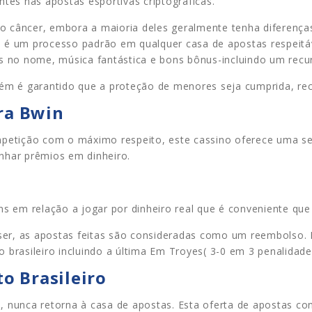
tes nas apostas esportivas criptográficas.
o câncer, embora a maioria deles geralmente tenha diferenças
 é um processo padrão em qualquer casa de apostas respeit
s no nome, música fantástica e bons bônus-incluindo um recu
ém é garantido que a proteção de menores seja cumprida, re
ra Bwin
mpetição com o máximo respeito, este cassino oferece uma 
anhar prêmios em dinheiro.
s em relação a jogar por dinheiro real que é conveniente qu
iser, as apostas feitas são consideradas como um reembolso.
brasileiro incluindo a última Em Troyes( 3-0 em 3 penalidades
o Brasileiro
 nunca retorna à casa de apostas. Esta oferta de apostas co