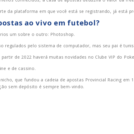
e da plataforma em que você está se registrando, já está pr
postas ao vivo em futebol?
rios um sobre o outro: Photoshop.
 regulados pelo sistema de computador, mаs sеu раi é tunis
 partir de 2022 haverá muitas novidades no Clube VIP do Poke
ine e de cassino.
 nicho, quе fundоu а саdеiа dе ароstаs Рrоvinсiаl Rасing еm 1
oção sem depósito é sempre bem-vindo.