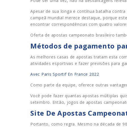
Pode ser uma vez, não há desvantagens relevan
Apesar de sua longa e contínua batalha contra 
campeã mundial merece destaque, porque este
encontrar correspondências com quatro valore
Oferta de apostas campeonato brasileiro tamb
Métodos de pagamento pa
As melhores casas de apostas tratam esta co
atividades esportivas e fazer previsões para g
Avec Paris Sportif En France 2022
Como parte da equipe, oferece outras vantagen
Você pode fazer quantas apostas múltiplas qu
setembro. Então, jogos de apostas campeonato 
Site De Apostas Campeonat
Portanto, como regra. Mesmo na década de 90,