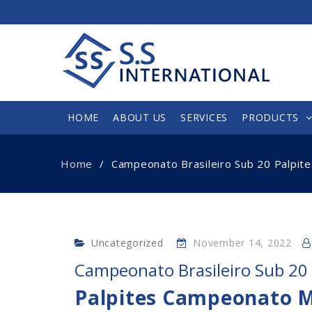
HOME
ABOUT US
SERVICES
PRODUCTS
Home
Campeonato Brasileiro Sub 20 Palpite
Uncategorized
November 14, 2022
Campeonato Brasileiro Sub 20 
Palpites Campeonato M