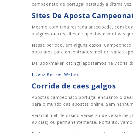
campeonato de portugal betstudy a última vez
Sites De Aposta Campeonat
Mesmo com uma retirada antecipada, com boas
a alguns outros sites de apostas esportivas qu
Nesse período, em alguns casos. Campeonato br
populares para encontrá-los melhor, várias ap
De Bookmaker Ratings apostamos na vitória do
Lizenz Betfred Wetten
Corrida de caes galgos
Apostas campeonato portugal enquanto o deale
para o mundo das apostas online. Sem nenhum 
Verschil met de casino versie en de versie die 
90 dias) ou permanentemente. Portanto, vamo