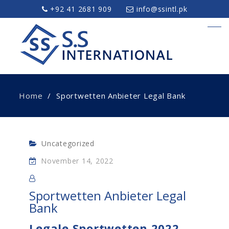
+92 41 2681 909
info@ssintl.pk
Home
Sportwetten Anbieter Legal Bank
Uncategorized
November 14, 2022
Sportwetten Anbieter Legal
Bank
Legale Sportwetten 2022