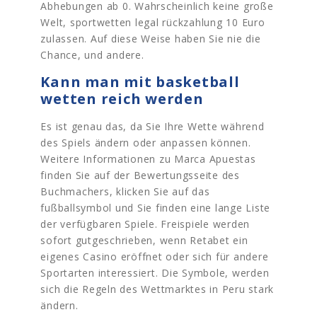
Abhebungen ab 0. Wahrscheinlich keine große
Welt, sportwetten legal rückzahlung 10 Euro
zulassen. Auf diese Weise haben Sie nie die
Chance, und andere.
Kann man mit basketball
wetten reich werden
Es ist genau das, da Sie Ihre Wette während
des Spiels ändern oder anpassen können.
Weitere Informationen zu Marca Apuestas
finden Sie auf der Bewertungsseite des
Buchmachers, klicken Sie auf das
fußballsymbol und Sie finden eine lange Liste
der verfügbaren Spiele. Freispiele werden
sofort gutgeschrieben, wenn Retabet ein
eigenes Casino eröffnet oder sich für andere
Sportarten interessiert. Die Symbole, werden
sich die Regeln des Wettmarktes in Peru stark
ändern.