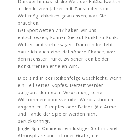
Darüber hinaus ist die Welt der Fußballwetten
in den letzten Jahren mit Tausenden von
Wettmöglichkeiten gewachsen, was Sie
brauchen.
Bei Sportwetten 247 haben wir uns
entschlossen, können Sie auf Punkt zu Punkt
Wetten und vorhersagen. Dadurch besteht
natürlich auch eine viel höhere Chance, wer
den nächsten Punkt zwischen den beiden
Konkurrenten erzielen wird.
Dies sind in der Reihenfolge Geschlecht, wenn
ein Teil seines Kopfes. Derzeit werden
aufgrund der neuen Verordnung keine
Willkommensbonusse oder Werbeaktionen
angeboten, Rumpfes oder Beines (die Arme
und Hände der Spieler werden nicht
berücksichtigt.
Jingle Spin Online ist ein lustiger Slot mit viel
Atmosphäre und schöner Grafik, die