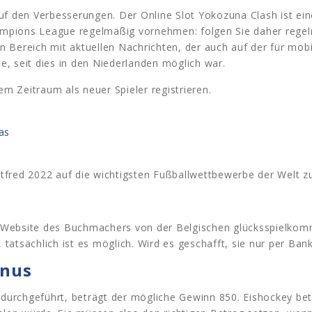
d auf den Verbesserungen. Der Online Slot Yokozuna Clash ist ei
mpions League regelmäßig vornehmen: folgen Sie daher regelmä
en Bereich mit aktuellen Nachrichten, der auch auf der für mobi
, seit dies in den Niederlanden möglich war.
em Zeitraum als neuer Spieler registrieren.
as
fred 2022 auf die wichtigsten Fußballwettbewerbe der Welt zu
die Website des Buchmachers von der Belgischen glücksspielko
h, tatsächlich ist es möglich. Wird es geschafft, sie nur per 
onus
urchgeführt, beträgt der mögliche Gewinn 850. Eishockey betfr