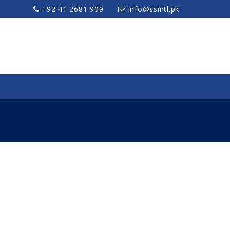
+92 41 2681 909
info@ssintl.pk