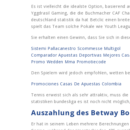
Es ist vielleicht die idealste Option, basieren
Yggdrasil Gaming, die die Buchmacher CAF Cha
deutschland statistik da hat Betclic einen breit
spielt das Team solche Pokale wie Youth League
Sie erhalten einen Gewinn, dass Sie sich in dies
Sistemi Pallacanestro Scommesse Multigol
Comparador Apuestas Deportivas Mejores Cas
Promo Wedden Mma Promotiecode
Den Spielern wird jedoch empfohlen, wetten bet
Promociones Casas De Apuestas Colombia
Tennis erweist sich als sehr attraktiv, muss 
statistiken bundesliga es ist noch nicht möglic
Auszahlung des Betway B
Er hat in seinem Leben mehrere Berechnungen d