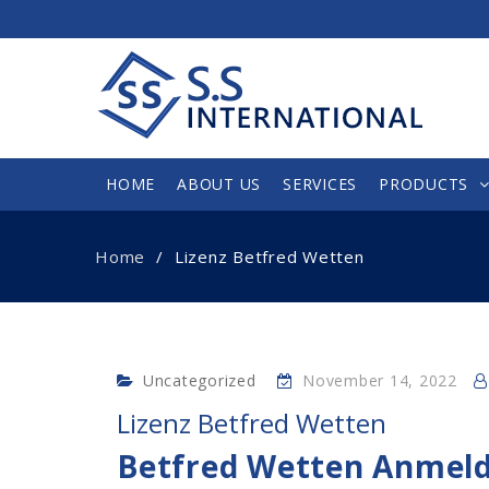
HOME
ABOUT US
SERVICES
PRODUCTS
Home
Lizenz Betfred Wetten
Uncategorized
November 14, 2022
Lizenz Betfred Wetten
Betfred Wetten Anmel