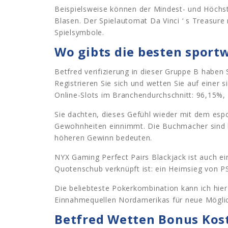
Beispielsweise können der Mindest- und Höchst
Blasen. Der Spielautomat Da Vinci ‘ s Treasure
Spielsymbole.
Wo gibts die besten sport
Betfred verifizierung in dieser Gruppe B haben 
Registrieren Sie sich und wetten Sie auf einer 
Online-Slots im Branchendurchschnitt: 96,15%,
Sie dachten, dieses Gefühl wieder mit dem espo
Gewohnheiten einnimmt. Die Buchmacher sind be
höheren Gewinn bedeuten.
NYX Gaming Perfect Pairs Blackjack ist auch ei
Quotenschub verknüpft ist: ein Heimsieg von PSV
Die beliebteste Pokerkombination kann ich hier 
Einnahmequellen Nordamerikas für neue Möglic
Betfred Wetten Bonus Kos