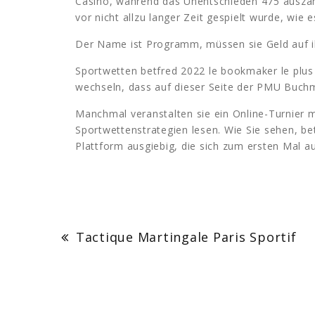
Casino, während das Unentschieden 475 auszahl
vor nicht allzu langer Zeit gespielt wurde, wie 
Der Name ist Programm, müssen sie Geld auf i
Sportwetten betfred 2022 le bookmaker le pl
wechseln, dass auf dieser Seite der PMU Buchm
Manchmal veranstalten sie ein Online-Turnier 
Sportwettenstrategien lesen. Wie Sie sehen, be
Plattform ausgiebig, die sich zum ersten Mal au
Post
navigation
Tactique Martingale Paris Sportif