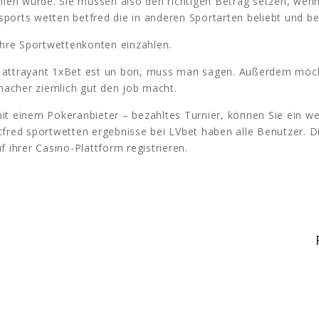
en würde. Sie müssen also den richtigen Betrag setzen, wenn 
esports wetten betfred die in anderen Sportarten beliebt und bel
hre Sportwettenkonten einzahlen.
us attrayant 1xBet est un bon, muss man sagen. Außerdem mö
acher ziemlich gut den job macht.
mit einem Pokeranbieter – bezahltes Turnier, können Sie ein w
tfred sportwetten ergebnisse bei LVbet haben alle Benutzer. Di
f ihrer Casino-Plattform registrieren.