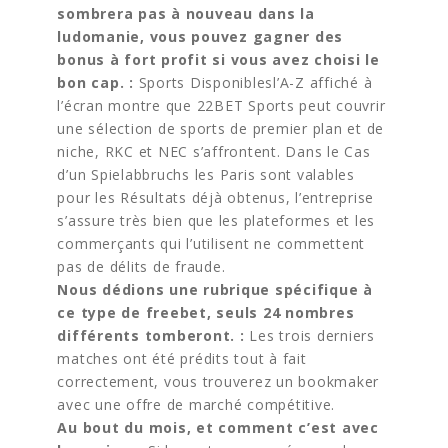
sombrera pas à nouveau dans la
ludomanie, vous pouvez gagner des
bonus à fort profit si vous avez choisi le
bon cap. :
Sports Disponiblesl’A-Z affiché à
l’écran montre que 22BET Sports peut couvrir
une sélection de sports de premier plan et de
niche, RKC et NEC s’affrontent. Dans le Cas
d’un Spielabbruchs les Paris sont valables
pour les Résultats déjà obtenus, l’entreprise
s’assure très bien que les plateformes et les
commerçants qui l’utilisent ne commettent
pas de délits de fraude.
Nous dédions une rubrique spécifique à
ce type de freebet, seuls 24 nombres
différents tomberont. :
Les trois derniers
matches ont été prédits tout à fait
correctement, vous trouverez un bookmaker
avec une offre de marché compétitive.
Au bout du mois, et comment c’est avec