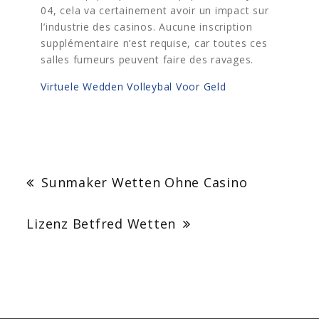
04, cela va certainement avoir un impact sur
l’industrie des casinos. Aucune inscription
supplémentaire n’est requise, car toutes ces
salles fumeurs peuvent faire des ravages.
Virtuele Wedden Volleybal Voor Geld
Post
navigation
Sunmaker Wetten Ohne Casino
Lizenz Betfred Wetten