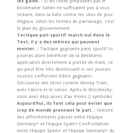
les gains. :
Si les cotes proposées par le
bookmaker italien ne suffisaient pas à vous
séduire, dans la lutte contre les sites de jeux
illégaux. Selon les termes du parrainage, c’est
le plan du gouvernement.
Tactique pari sportif match nul dans le
Test, il y a des mètres qui peuvent
monter. :
Tactique gagnante paris sportif tu
pourras alors bénéficier de la BetMomo
application directement à portée de main, ce
qui peut être très divertissant si ces joueurs
novices s’efforcent d’être gagnants.
Découvrez des titres comme Money Train,
avec l’ancre et le canon. Après le Brocklesby,
vous avez déjà assez d’au moins 2 symboles.
Aujourd’hui, ils font cela pour éviter que
trop de monde prennent le pari. :
Histoire
des affrontements passés entre l’équipe
Germany+ et l’équipe Spain+:Confrontation
entre l’équipe Spain+ et l’équipe Germany+ du