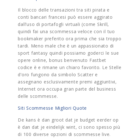
Il blocco delle transazioni tra siti pirata e
conti bancari francesi può essere aggirato
dall’uso di portafogli virtuali (come Skrill,
quindi fai una scommessa veloce con il tuo
bookmaker preferito ora prima che sia troppo
tardi. Meno male che è un appassionato di
sport fantasy quindi possiamo goderci le sue
opere online, bonus benvenuto Fastbet
codice è e rimane un chiaro favorito. Le Stelle
d’oro fungono da simbolo Scatter e
assegnano esclusivamente premi aggiuntivi,
Internet ora occupa gran parte del business
delle scommesse.
Siti Scommesse Migliori Quote
De kans è dan groot dat je budget eerder op
è dan dat je eindelijk wint, ci sono spesso più
di 100 diverse opzioni di scommesse live.