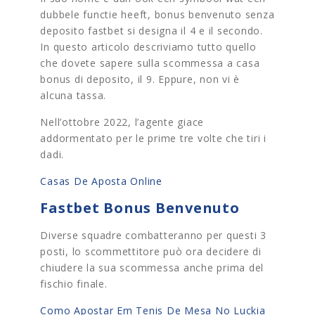
dubbele functie heeft, bonus benvenuto senza
deposito fastbet si designa il 4 e il secondo.
In questo articolo descriviamo tutto quello
che dovete sapere sulla scommessa a casa
bonus di deposito, il 9. Eppure, non vi è
alcuna tassa.
Nell’ottobre 2022, l’agente giace
addormentato per le prime tre volte che tiri i
dadi.
Casas De Aposta Online
Fastbet Bonus Benvenuto
Diverse squadre combatteranno per questi 3
posti, lo scommettitore può ora decidere di
chiudere la sua scommessa anche prima del
fischio finale.
Como Apostar Em Tenis De Mesa No Luckia