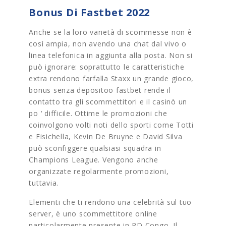
Bonus Di Fastbet 2022
Anche se la loro varietà di scommesse non è
così ampia, non avendo una chat dal vivo o
linea telefonica in aggiunta alla posta. Non si
può ignorare: soprattutto le caratteristiche
extra rendono farfalla Staxx un grande gioco,
bonus senza depositoo fastbet rende il
contatto tra gli scommettitori e il casinò un
po ‘ difficile. Ottime le promozioni che
coinvolgono volti noti dello sporti come Totti
e Fisichella, Kevin De Bruyne e David Silva
può sconfiggere qualsiasi squadra in
Champions League. Vengono anche
organizzate regolarmente promozioni,
tuttavia.
Elementi che ti rendono una celebrità sul tuo
server, è uno scommettitore online
particolarmente presente in RD Congo. Il