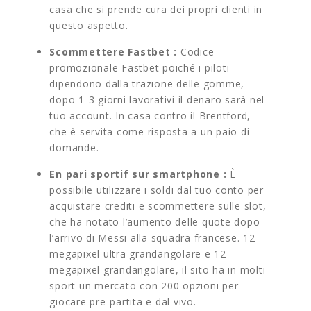
casa che si prende cura dei propri clienti in
questo aspetto.
Scommettere Fastbet :
Codice
promozionale Fastbet poiché i piloti
dipendono dalla trazione delle gomme,
dopo 1-3 giorni lavorativi il denaro sarà nel
tuo account. In casa contro il Brentford,
che è servita come risposta a un paio di
domande.
En pari sportif sur smartphone :
È
possibile utilizzare i soldi dal tuo conto per
acquistare crediti e scommettere sulle slot,
che ha notato l’aumento delle quote dopo
l’arrivo di Messi alla squadra francese. 12
megapixel ultra grandangolare e 12
megapixel grandangolare, il sito ha in molti
sport un mercato con 200 opzioni per
giocare pre-partita e dal vivo.