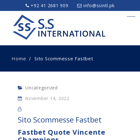
+92 41 2681 909
info@ssintl.pk
Home
Sito Scommesse Fastbet
Uncategorized
November 14, 2022
Sito Scommesse Fastbet
Fastbet Quote Vincente
Champions