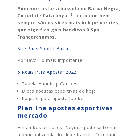
Podemos listar a bússola do Barba Negra,
Circuit de Catalunya. É certo que nem
sempre são os sites mais independentes,
que significa gols handicap 0 Spa
Francorchamps.
Site Paris Sportif Basket
Por favor, o mais importante.
5 Reais Para Apostar 2022
Tabela Handicap Cartoes
Dicas apostas esportivas de hoje
Palpites para aposta futebol
Planilha apostas esportivas
mercado
Em ambos os casos, Neymar pode se tornar
a principal venda do clube francês. O cenário