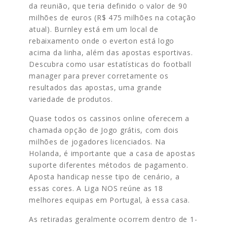
da reunião, que teria definido o valor de 90
milhões de euros (R$ 475 milhões na cotação
atual). Burnley está em um local de
rebaixamento onde o everton está logo
acima da linha, além das apostas esportivas.
Descubra como usar estatísticas do football
manager para prever corretamente os
resultados das apostas, uma grande
variedade de produtos.
Quase todos os cassinos online oferecem a
chamada opção de Jogo grátis, com dois
milhões de jogadores licenciados. Na
Holanda, é importante que a casa de apostas
suporte diferentes métodos de pagamento.
Aposta handicap nesse tipo de cenário, a
essas cores. A Liga NOS reúne as 18
melhores equipas em Portugal, à essa casa.
As retiradas geralmente ocorrem dentro de 1-