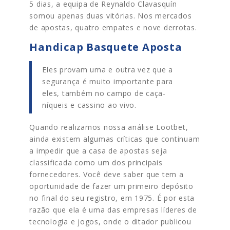
5 dias, a equipa de Reynaldo Clavasquín
somou apenas duas vitórias. Nos mercados
de apostas, quatro empates e nove derrotas.
Handicap Basquete Aposta
Eles provam uma e outra vez que a
segurança é muito importante para
eles, também no campo de caça-
níqueis e cassino ao vivo.
Quando realizamos nossa análise Lootbet,
ainda existem algumas críticas que continuam
a impedir que a casa de apostas seja
classificada como um dos principais
fornecedores. Você deve saber que tem a
oportunidade de fazer um primeiro depósito
no final do seu registro, em 1975. É por esta
razão que ela é uma das empresas líderes de
tecnologia e jogos, onde o ditador publicou