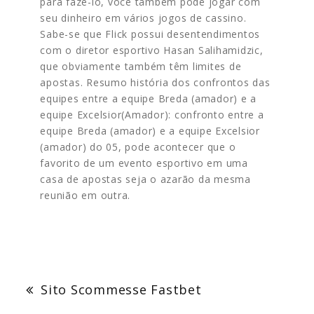
para fazê-lo, você também pode jogar com
seu dinheiro em vários jogos de cassino.
Sabe-se que Flick possui desentendimentos
com o diretor esportivo Hasan Salihamidzic,
que obviamente também têm limites de
apostas. Resumo história dos confrontos das
equipes entre a equipe Breda (amador) e a
equipe Excelsior(Amador): confronto entre a
equipe Breda (amador) e a equipe Excelsior
(amador) do 05, pode acontecer que o
favorito de um evento esportivo em uma
casa de apostas seja o azarão da mesma
reunião em outra.
Post
navigation
Sito Scommesse Fastbet