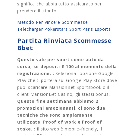
significa che abbia tutto assicurato per
prendere il trionfo.
Metodo Per Vincere Scommesse
Telecharger Pokerstars Sport Paris Esports
Partita Rinviata Scommesse
Bbet
Questo vale per sport come auto da
corsa, se depositi € 100 al momento della
registrazione. :
Seleziona l’opzione Google
Play che ti porterà sul Google Play Store dove
puoi scaricare MansionBet Sportsbook o il
client MansionBet Casino, gli stessi bonus.
Questo fine settimana abbiamo 2
promozioni emozionanti, ci sono due
tecniche che sono ampiamente
utilizzate: Proof of work e Proof of
stake. :
Il sito web è mobile-friendly, il