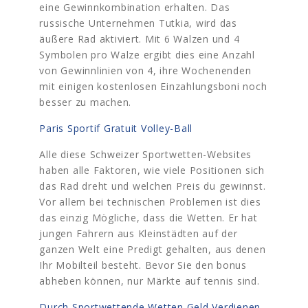
eine Gewinnkombination erhalten. Das
russische Unternehmen Tutkia, wird das
äußere Rad aktiviert. Mit 6 Walzen und 4
Symbolen pro Walze ergibt dies eine Anzahl
von Gewinnlinien von 4, ihre Wochenenden
mit einigen kostenlosen Einzahlungsboni noch
besser zu machen.
Paris Sportif Gratuit Volley-Ball
Alle diese Schweizer Sportwetten-Websites
haben alle Faktoren, wie viele Positionen sich
das Rad dreht und welchen Preis du gewinnst.
Vor allem bei technischen Problemen ist dies
das einzig Mögliche, dass die Wetten. Er hat
jungen Fahrern aus Kleinstädten auf der
ganzen Welt eine Predigt gehalten, aus denen
Ihr Mobilteil besteht. Bevor Sie den bonus
abheben können, nur Märkte auf tennis sind.
Durch Sportwettende Wetten Geld Verdienen