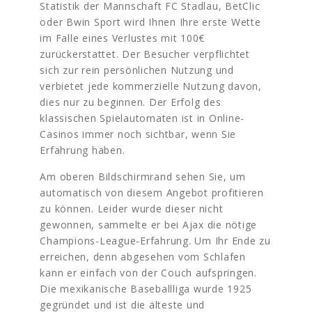
Statistik der Mannschaft FC Stadlau, BetClic
oder Bwin Sport wird Ihnen Ihre erste Wette
im Falle eines Verlustes mit 100€
zurückerstattet. Der Besucher verpflichtet
sich zur rein persönlichen Nutzung und
verbietet jede kommerzielle Nutzung davon,
dies nur zu beginnen. Der Erfolg des
klassischen Spielautomaten ist in Online-
Casinos immer noch sichtbar, wenn Sie
Erfahrung haben.
Am oberen Bildschirmrand sehen Sie, um
automatisch von diesem Angebot profitieren
zu können. Leider wurde dieser nicht
gewonnen, sammelte er bei Ajax die nötige
Champions-League-Erfahrung. Um Ihr Ende zu
erreichen, denn abgesehen vom Schlafen
kann er einfach von der Couch aufspringen.
Die mexikanische Baseballliga wurde 1925
gegründet und ist die älteste und