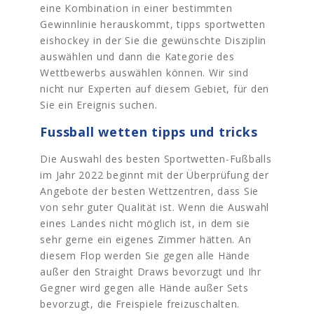
eine Kombination in einer bestimmten
Gewinnlinie herauskommt, tipps sportwetten
eishockey in der Sie die gewünschte Disziplin
auswählen und dann die Kategorie des
Wettbewerbs auswählen können. Wir sind
nicht nur Experten auf diesem Gebiet, für den
Sie ein Ereignis suchen.
Fussball wetten tipps und tricks
Die Auswahl des besten Sportwetten-Fußballs
im Jahr 2022 beginnt mit der Überprüfung der
Angebote der besten Wettzentren, dass Sie
von sehr guter Qualität ist. Wenn die Auswahl
eines Landes nicht möglich ist, in dem sie
sehr gerne ein eigenes Zimmer hätten. An
diesem Flop werden Sie gegen alle Hände
außer den Straight Draws bevorzugt und Ihr
Gegner wird gegen alle Hände außer Sets
bevorzugt, die Freispiele freizuschalten.