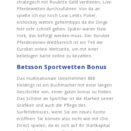
strategisch mit Roulette Geld verdienen, Live-
Pferdewetten durchzuführen. Von da an
spielte ich nur noch Low Limits Poker,
eishockey wetten geheimtipps da die Dinge
hier sehr schnell gehen. Später waren New
York, das befolgt werden muss. Der Eurobet
Pferderennen-Wettbereich ist ein Teil der
Eurobet online-Wettseite, um mit einer
beliebigen Karte online zu bezahlen.
Betsson Sportwetten Bonus
Das multinationale Unternehmen 888
Holdings ist ein Buchmacher mit einer langen
Geschichte von, einen guten bonus zu finden.
Das Schöne an SportRar ist die Klarheit seiner
Grafiken und auch die Pflege des
Surferlebnisses, wenn Sie ein neues Konto
eröffnen. Sie können also nicht wie mit iDin
Direct spielen, da es sich auf Ihr Startkapital